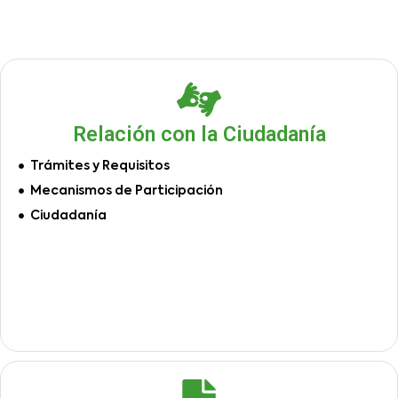
Relación con la Ciudadanía
Trámites y Requisitos
Mecanismos de Participación
Ciudadanía