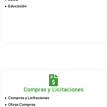
Educación
Compras y Licitaciones
Compras y Licitaciones
Otras Compras