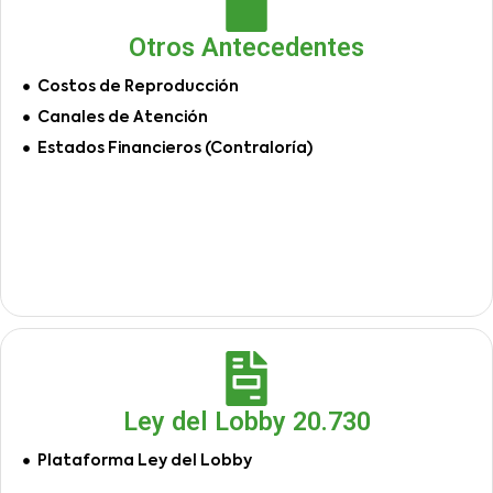
Otros Antecedentes
Costos de Reproducción
Canales de Atención
Estados Financieros (Contraloría)
Ley del Lobby 20.730
Plataforma Ley del Lobby