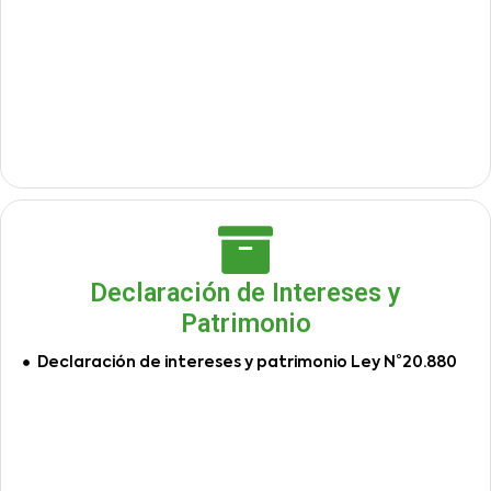
Declaración de Intereses y
Patrimonio
Declaración de intereses y patrimonio Ley N°20.880