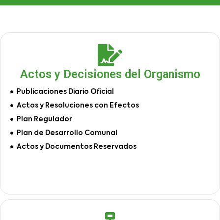
Actos y Decisiones del Organismo
Publicaciones Diario Oficial
Actos y Resoluciones con Efectos
Plan Regulador
Plan de Desarrollo Comunal
Actos y Documentos Reservados