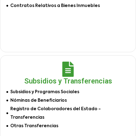
Contratos Relativos a Bienes Inmuebles
Subsidios y Transferencias
Subsidios y Programas Sociales
Nóminas de Beneficiarios
Registro de Colaboradores del Estado -
Transferencias
Otras Transferencias