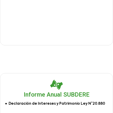
Informe Anual SUBDERE
Declaración de Intereses y Patrimonio Ley N°20.880