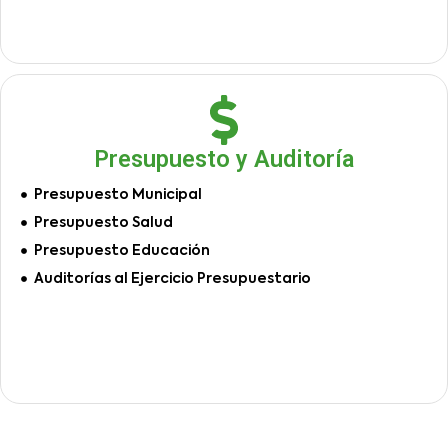
Presupuesto y Auditoría
Presupuesto Municipal
Presupuesto Salud
Presupuesto Educación
Auditorías al Ejercicio Presupuestario