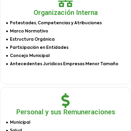
Organización Interna
Potestades, Competencias y Atribuciones
Marco Normativo
Estructura Orgánica
Participación en Entidades
Concejo Municipal
Antecedentes Jurídicos Empresas Menor Tamaño
Personal y sus Remuneraciones
Municipal
Salud