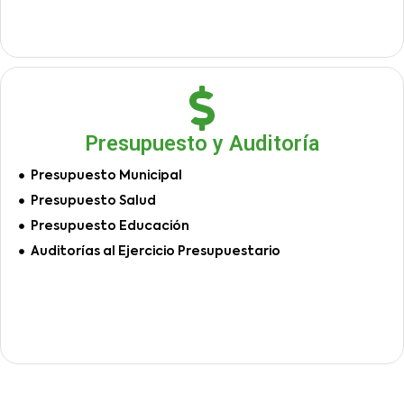
Presupuesto y Auditoría
Presupuesto Municipal
Presupuesto Salud
Presupuesto Educación
Auditorías al Ejercicio Presupuestario