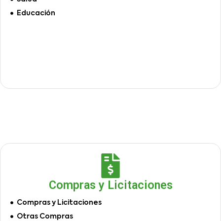
Educación
Compras y Licitaciones
Compras y Licitaciones
Otras Compras