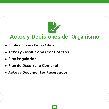
Actos y Decisiones del Organismo
Publicaciones Diario Oficial
Actos y Resoluciones con Efectos
Plan Regulador
Plan de Desarrollo Comunal
Actos y Documentos Reservados