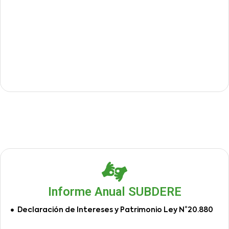
Informe Anual SUBDERE
Declaración de Intereses y Patrimonio Ley N°20.880