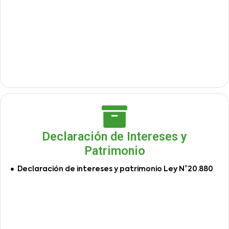
Declaración de Intereses y
Patrimonio
Declaración de intereses y patrimonio Ley N°20.880