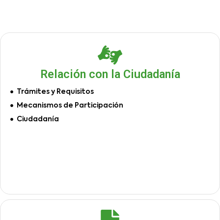
Relación con la Ciudadanía
Trámites y Requisitos
Mecanismos de Participación
Ciudadanía