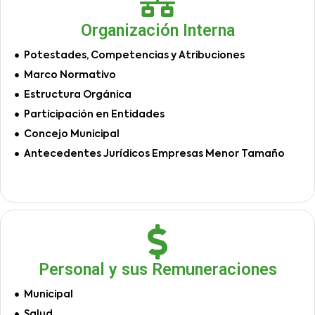
Organización Interna
Potestades, Competencias y Atribuciones
Marco Normativo
Estructura Orgánica
Participación en Entidades
Concejo Municipal
Antecedentes Jurídicos Empresas Menor Tamaño
Personal y sus Remuneraciones
Municipal
Salud