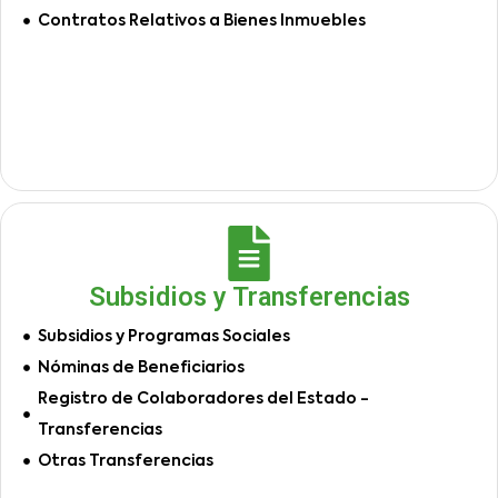
Contratos Relativos a Bienes Inmuebles
Subsidios y Transferencias
Subsidios y Programas Sociales
Nóminas de Beneficiarios
Registro de Colaboradores del Estado -
Transferencias
Otras Transferencias