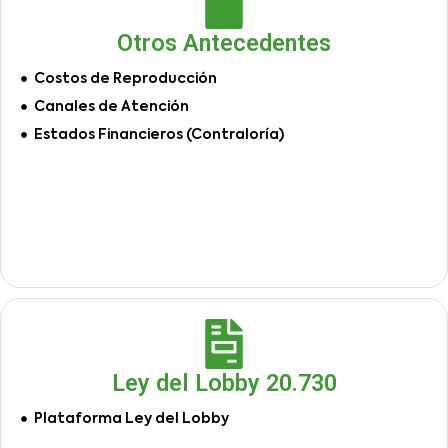
Otros Antecedentes
Costos de Reproducción
Canales de Atención
Estados Financieros (Contraloría)
Ley del Lobby 20.730
Plataforma Ley del Lobby