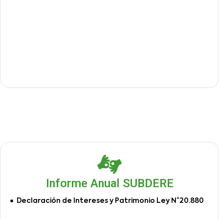
Informe Anual SUBDERE
Declaración de Intereses y Patrimonio Ley N°20.880