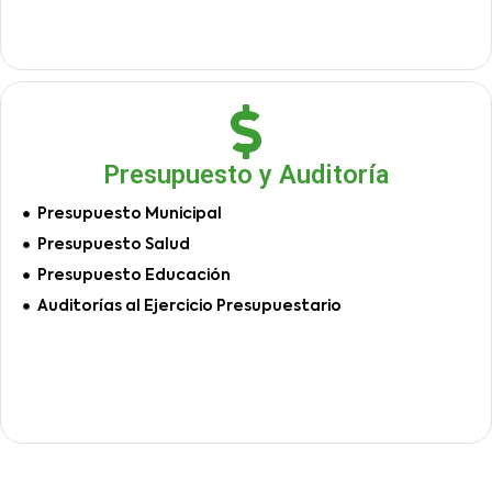
Presupuesto y Auditoría
Presupuesto Municipal
Presupuesto Salud
Presupuesto Educación
Auditorías al Ejercicio Presupuestario