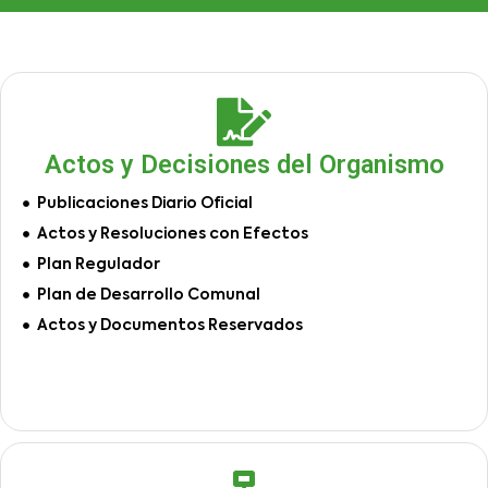
Actos y Decisiones del Organismo
Publicaciones Diario Oficial
Actos y Resoluciones con Efectos
Plan Regulador
Plan de Desarrollo Comunal
Actos y Documentos Reservados