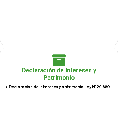
Declaración de Intereses y
Patrimonio
Declaración de intereses y patrimonio Ley N°20.880