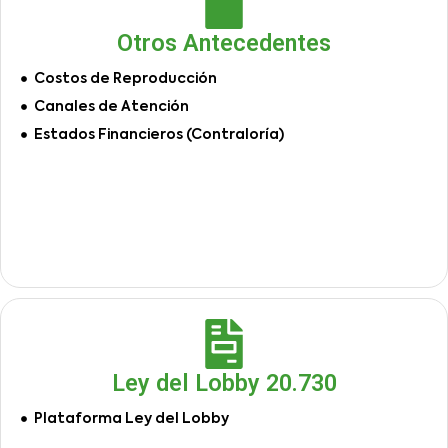
Otros Antecedentes
Costos de Reproducción
Canales de Atención
Estados Financieros (Contraloría)
Ley del Lobby 20.730
Plataforma Ley del Lobby