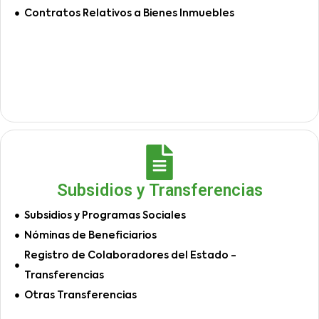
Contratos Relativos a Bienes Inmuebles
Subsidios y Transferencias
Subsidios y Programas Sociales
Nóminas de Beneficiarios
Registro de Colaboradores del Estado -
Transferencias
Otras Transferencias