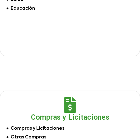
Educación
Compras y Licitaciones
Compras y Licitaciones
Otras Compras