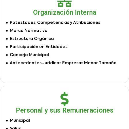
Organización Interna
Potestades, Competencias y Atribuciones
Marco Normativo
Estructura Orgánica
Participación en Entidades
Concejo Municipal
Antecedentes Jurídicos Empresas Menor Tamaño
Personal y sus Remuneraciones
Municipal
Salud