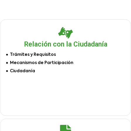
Relación con la Ciudadanía
Trámites y Requisitos
Mecanismos de Participación
Ciudadanía