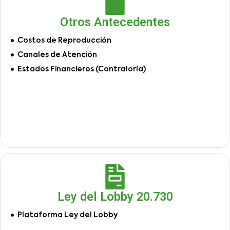
Otros Antecedentes
Costos de Reproducción
Canales de Atención
Estados Financieros (Contraloría)
Ley del Lobby 20.730
Plataforma Ley del Lobby