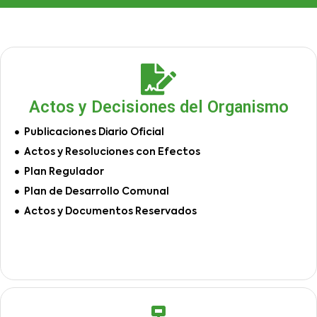
Actos y Decisiones del Organismo
Publicaciones Diario Oficial
Actos y Resoluciones con Efectos
Plan Regulador
Plan de Desarrollo Comunal
Actos y Documentos Reservados