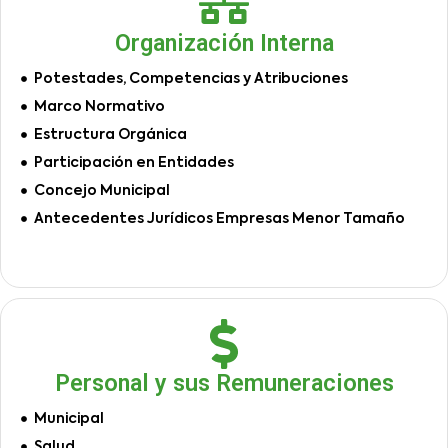
Organización Interna
Potestades, Competencias y Atribuciones
Marco Normativo
Estructura Orgánica
Participación en Entidades
Concejo Municipal
Antecedentes Jurídicos Empresas Menor Tamaño
Personal y sus Remuneraciones
Municipal
Salud