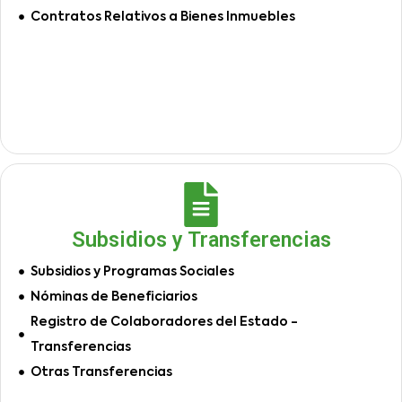
Contratos Relativos a Bienes Inmuebles
Subsidios y Transferencias
Subsidios y Programas Sociales
Nóminas de Beneficiarios
Registro de Colaboradores del Estado -
Transferencias
Otras Transferencias