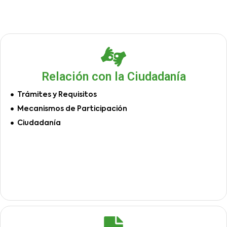
Relación con la Ciudadanía
Trámites y Requisitos
Mecanismos de Participación
Ciudadanía