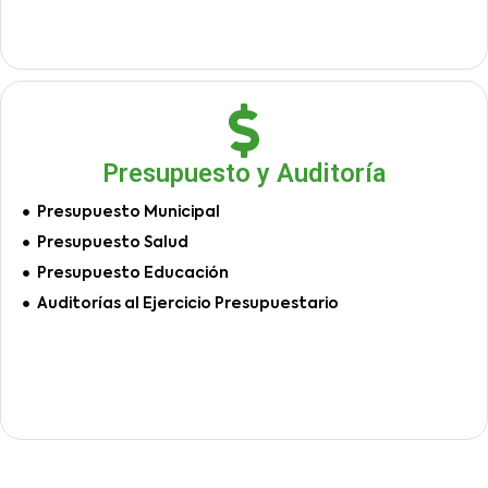
Presupuesto y Auditoría
Presupuesto Municipal
Presupuesto Salud
Presupuesto Educación
Auditorías al Ejercicio Presupuestario