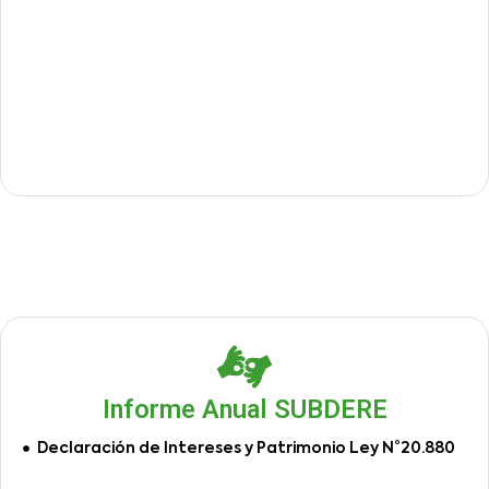
Informe Anual SUBDERE
Declaración de Intereses y Patrimonio Ley N°20.880