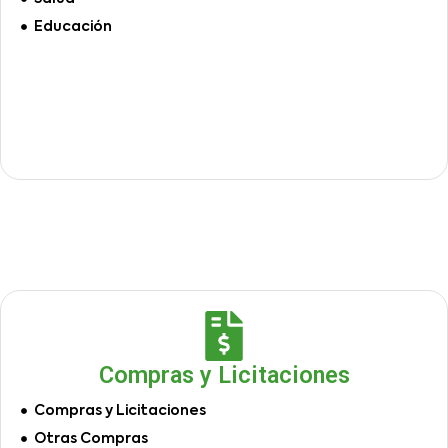
Educación
Compras y Licitaciones
Compras y Licitaciones
Otras Compras