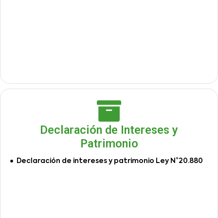
Declaración de Intereses y
Patrimonio
Declaración de intereses y patrimonio Ley N°20.880