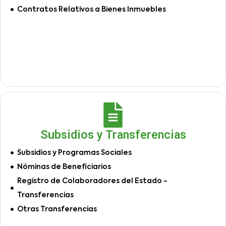
Contratos Relativos a Bienes Inmuebles
Subsidios y Transferencias
Subsidios y Programas Sociales
Nóminas de Beneficiarios
Registro de Colaboradores del Estado -
Transferencias
Otras Transferencias