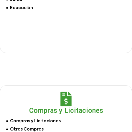
Educación
Compras y Licitaciones
Compras y Licitaciones
Otras Compras