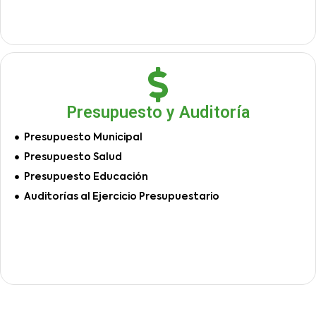
Presupuesto y Auditoría
Presupuesto Municipal
Presupuesto Salud
Presupuesto Educación
Auditorías al Ejercicio Presupuestario