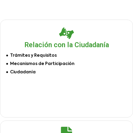
Relación con la Ciudadanía
Trámites y Requisitos
Mecanismos de Participación
Ciudadanía