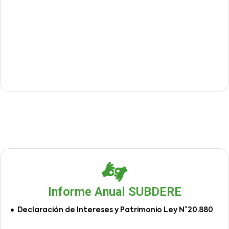
Informe Anual SUBDERE
Declaración de Intereses y Patrimonio Ley N°20.880