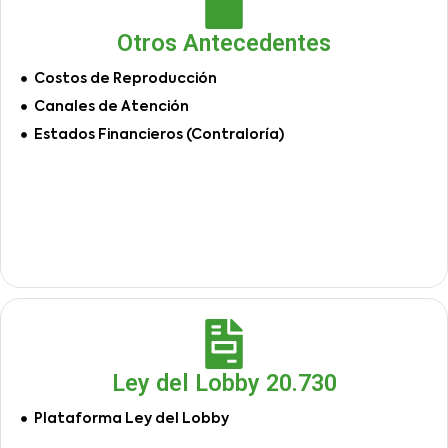
Otros Antecedentes
Costos de Reproducción
Canales de Atención
Estados Financieros (Contraloría)
Ley del Lobby 20.730
Plataforma Ley del Lobby