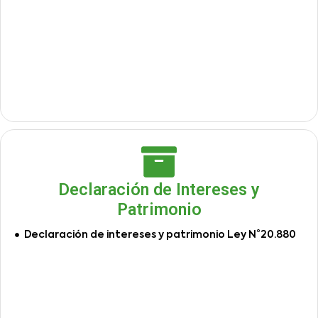
Declaración de Intereses y
Patrimonio
Declaración de intereses y patrimonio Ley N°20.880