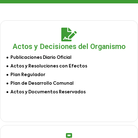
Actos y Decisiones del Organismo
Publicaciones Diario Oficial
Actos y Resoluciones con Efectos
Plan Regulador
Plan de Desarrollo Comunal
Actos y Documentos Reservados