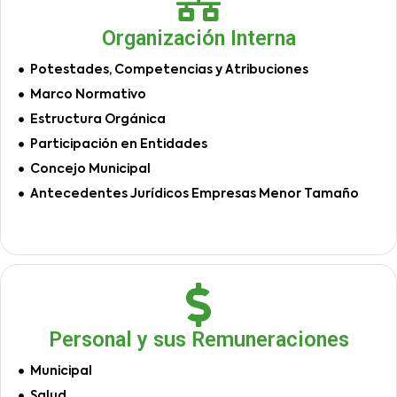
Organización Interna
Potestades, Competencias y Atribuciones
Marco Normativo
Estructura Orgánica
Participación en Entidades
Concejo Municipal
Antecedentes Jurídicos Empresas Menor Tamaño
Personal y sus Remuneraciones
Municipal
Salud