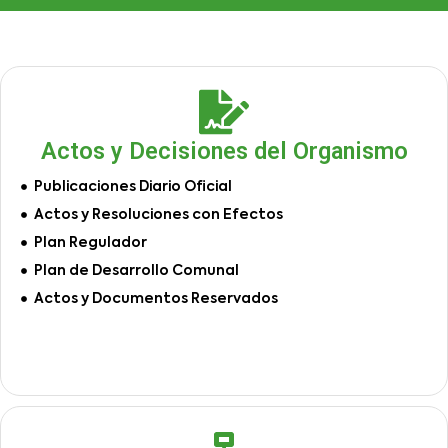
Actos y Decisiones del Organismo
Publicaciones Diario Oficial
Actos y Resoluciones con Efectos
Plan Regulador
Plan de Desarrollo Comunal
Actos y Documentos Reservados