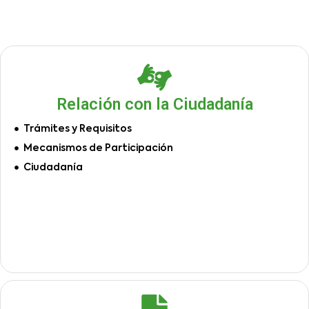
Relación con la Ciudadanía
Trámites y Requisitos
Mecanismos de Participación
Ciudadanía