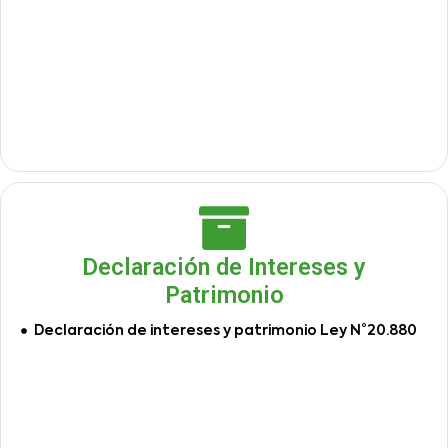
Declaración de Intereses y
Patrimonio
Declaración de intereses y patrimonio Ley N°20.880