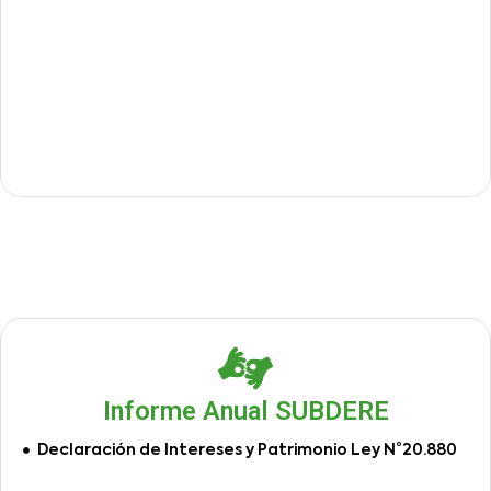
Informe Anual SUBDERE
Declaración de Intereses y Patrimonio Ley N°20.880