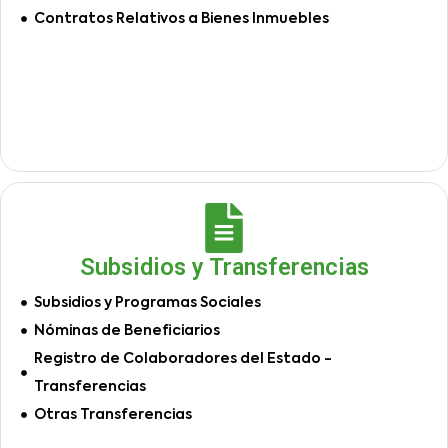
Contratos Relativos a Bienes Inmuebles
Subsidios y Transferencias
Subsidios y Programas Sociales
Nóminas de Beneficiarios
Registro de Colaboradores del Estado -
Transferencias
Otras Transferencias