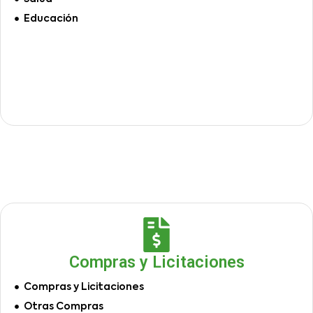
Educación
Compras y Licitaciones
Compras y Licitaciones
Otras Compras