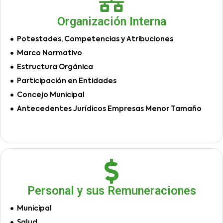
Organización Interna
Potestades, Competencias y Atribuciones
Marco Normativo
Estructura Orgánica
Participación en Entidades
Concejo Municipal
Antecedentes Jurídicos Empresas Menor Tamaño
Personal y sus Remuneraciones
Municipal
Salud