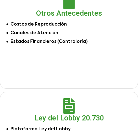
Otros Antecedentes
Costos de Reproducción
Canales de Atención
Estados Financieros (Contraloría)
Ley del Lobby 20.730
Plataforma Ley del Lobby