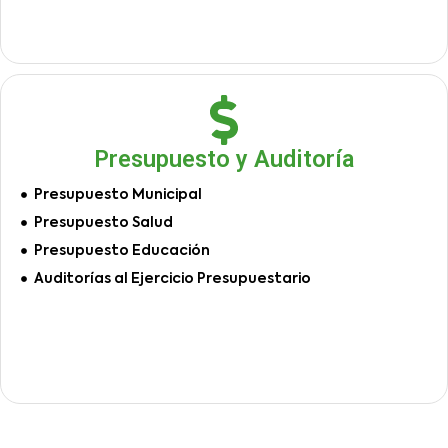
Presupuesto y Auditoría
Presupuesto Municipal
Presupuesto Salud
Presupuesto Educación
Auditorías al Ejercicio Presupuestario