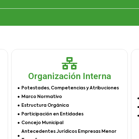
Organización Interna
Potestades, Competencias y Atribuciones
Marco Normativo
Estructura Orgánica
Participación en Entidades
Concejo Municipal
Antecedentes Jurídicos Empresas Menor