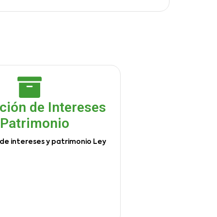
ción de Intereses
 Patrimonio
de intereses y patrimonio Ley