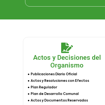
Actos y Decisiones del
Organismo
Publicaciones Diario Oficial
Actos y Resoluciones con Efectos
Plan Regulador
Plan de Desarrollo Comunal
Actos y Documentos Reservados