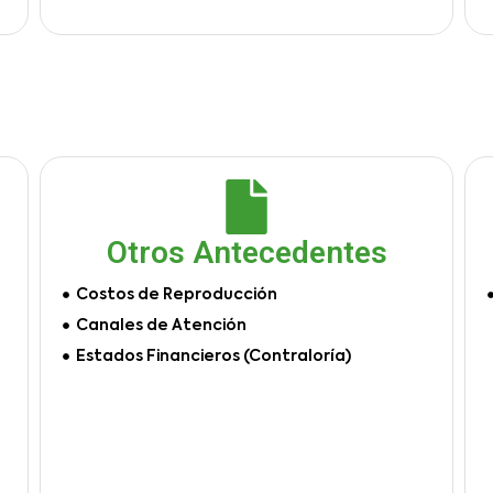
Otros Antecedentes
Costos de Reproducción
Canales de Atención
Estados Financieros (Contraloría)