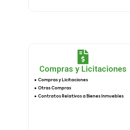
Compras y Licitaciones
Compras y Licitaciones
Otras Compras
Contratos Relativos a Bienes Inmuebles