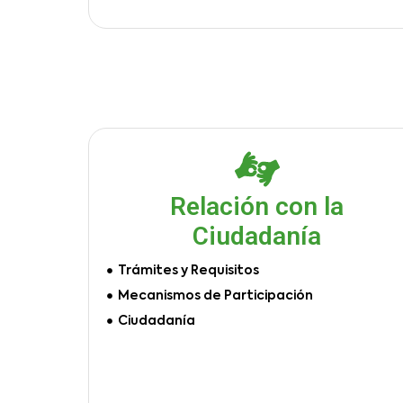
Relación con la
Ciudadanía
Trámites y Requisitos
Mecanismos de Participación
Ciudadanía