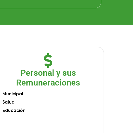
Personal y sus
Remuneraciones
Municipal
Salud
Educación