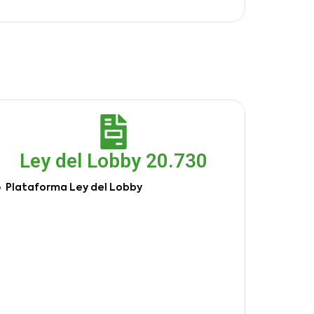
Ley del Lobby 20.730
Plataforma Ley del Lobby