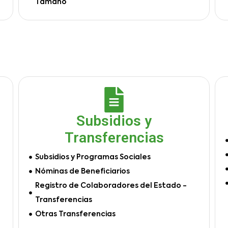
Tamaño
Subsidios y
Transferencias
Subsidios y Programas Sociales
Nóminas de Beneficiarios
Registro de Colaboradores del Estado -
Transferencias
Otras Transferencias