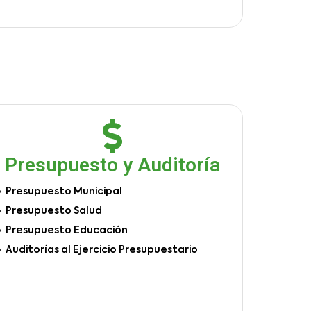
Presupuesto y Auditoría
Presupuesto Municipal
Presupuesto Salud
Presupuesto Educación
Auditorías al Ejercicio Presupuestario