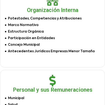
Organización Interna
Potestades, Competencias y Atribuciones
Marco Normativo
Estructura Orgánica
Participación en Entidades
Concejo Municipal
Antecedentes Jurídicos Empresas Menor Tamaño
Personal y sus Remuneraciones
Municipal
Salud