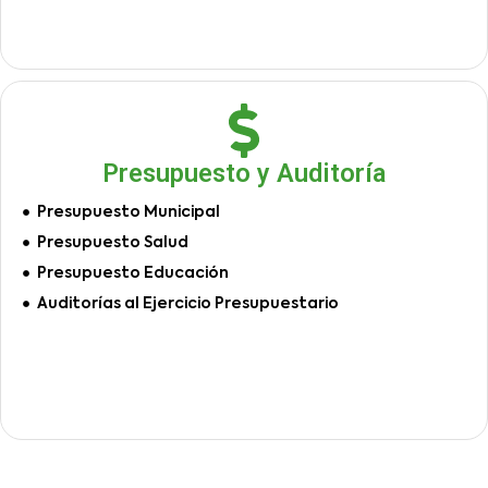
Presupuesto y Auditoría
Presupuesto Municipal
Presupuesto Salud
Presupuesto Educación
Auditorías al Ejercicio Presupuestario