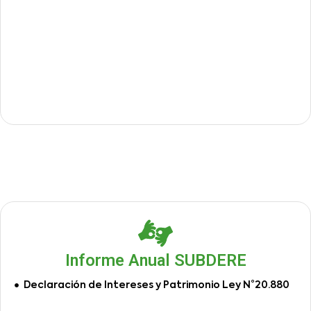
Informe Anual SUBDERE
Declaración de Intereses y Patrimonio Ley N°20.880