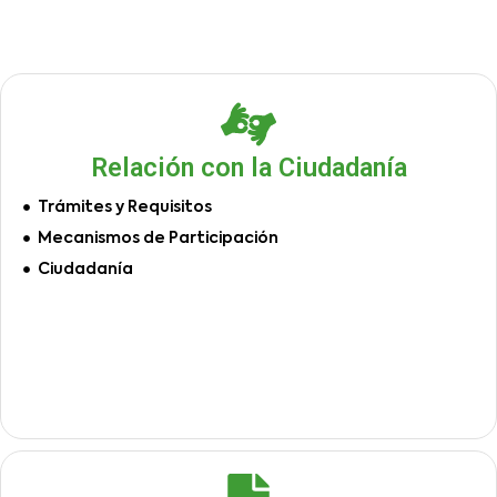
Relación con la Ciudadanía
Trámites y Requisitos
Mecanismos de Participación
Ciudadanía