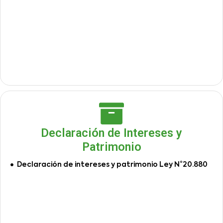
Declaración de Intereses y
Patrimonio
Declaración de intereses y patrimonio Ley N°20.880