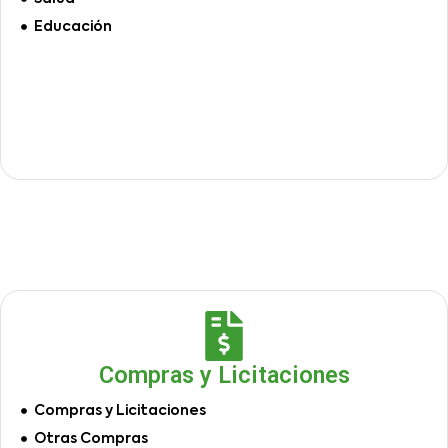
Educación
Compras y Licitaciones
Compras y Licitaciones
Otras Compras