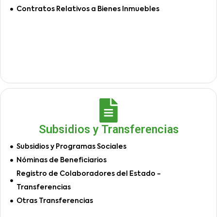
Contratos Relativos a Bienes Inmuebles
Subsidios y Transferencias
Subsidios y Programas Sociales
Nóminas de Beneficiarios
Registro de Colaboradores del Estado -
Transferencias
Otras Transferencias