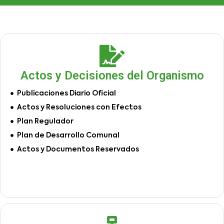
Actos y Decisiones del Organismo
Publicaciones Diario Oficial
Actos y Resoluciones con Efectos
Plan Regulador
Plan de Desarrollo Comunal
Actos y Documentos Reservados