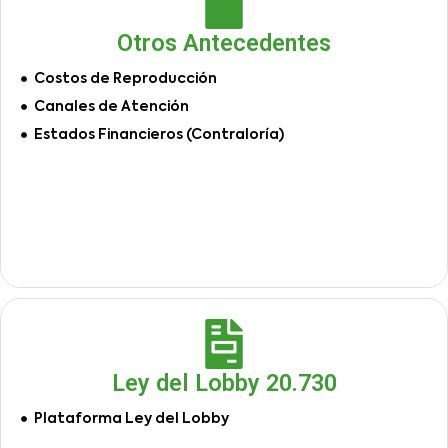
Otros Antecedentes
Costos de Reproducción
Canales de Atención
Estados Financieros (Contraloría)
Ley del Lobby 20.730
Plataforma Ley del Lobby