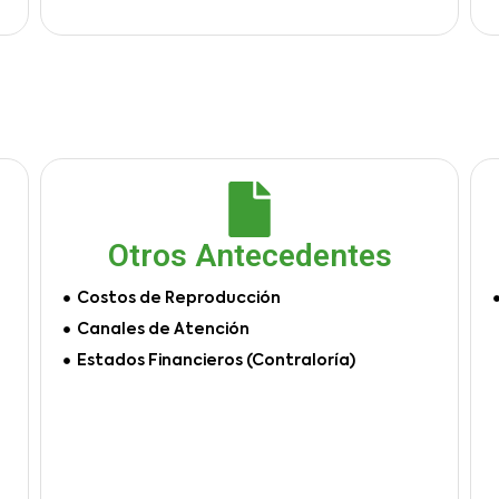
Otros Antecedentes
Costos de Reproducción
Canales de Atención
Estados Financieros (Contraloría)