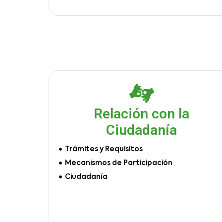
Relación con la
Ciudadanía
Trámites y Requisitos
Mecanismos de Participación
Ciudadanía