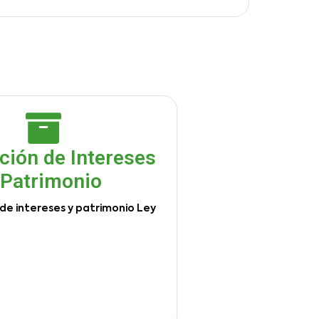
ción de Intereses
 Patrimonio
de intereses y patrimonio Ley