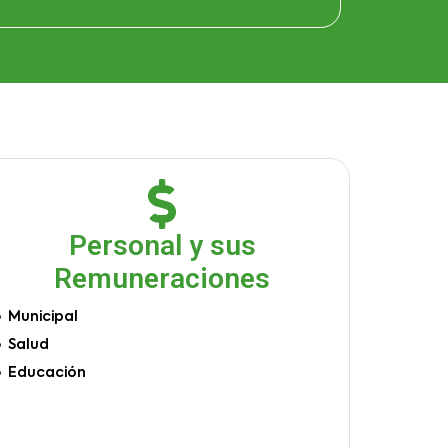
Personal y sus
Remuneraciones
Municipal
Salud
Educación