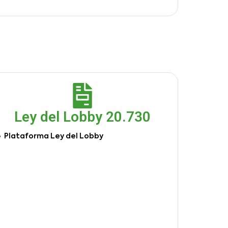
Ley del Lobby 20.730
Plataforma Ley del Lobby