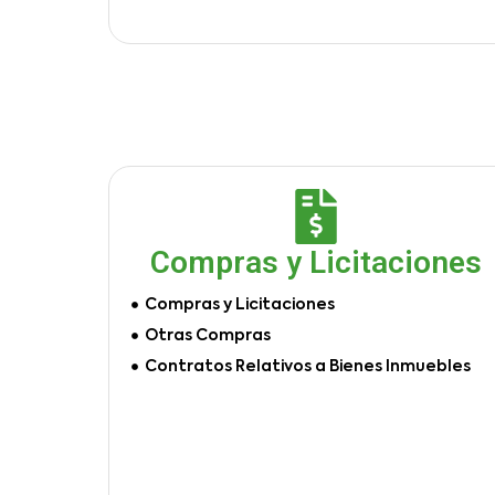
Compras y Licitaciones
Compras y Licitaciones
Otras Compras
Contratos Relativos a Bienes Inmuebles