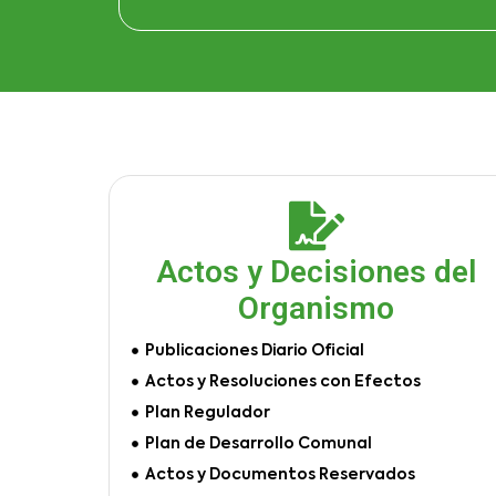
Actos y Decisiones del
Organismo
Publicaciones Diario Oficial
Actos y Resoluciones con Efectos
Plan Regulador
Plan de Desarrollo Comunal
Actos y Documentos Reservados