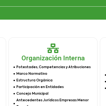
Organización Interna
Potestades, Competencias y Atribuciones
Marco Normativo
Estructura Orgánica
Participación en Entidades
Concejo Municipal
Antecedentes Jurídicos Empresas Menor