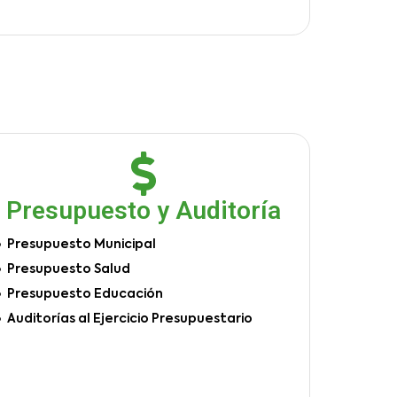
Presupuesto y Auditoría
Presupuesto Municipal
Presupuesto Salud
Presupuesto Educación
Auditorías al Ejercicio Presupuestario