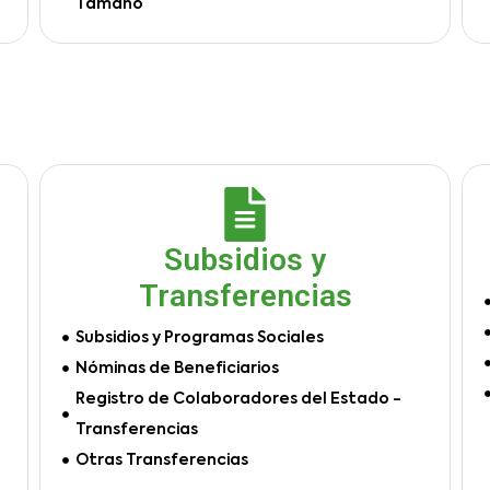
Tamaño
Subsidios y
Transferencias
Subsidios y Programas Sociales
Nóminas de Beneficiarios
Registro de Colaboradores del Estado -
Transferencias
Otras Transferencias