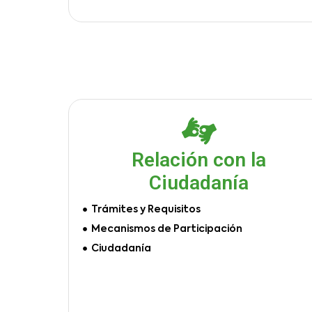
Relación con la
Ciudadanía
Trámites y Requisitos
Mecanismos de Participación
Ciudadanía