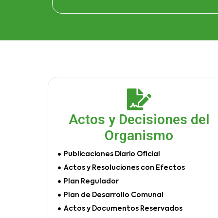
Actos y Decisiones del
Organismo
Publicaciones Diario Oficial
Actos y Resoluciones con Efectos
Plan Regulador
Plan de Desarrollo Comunal
Actos y Documentos Reservados