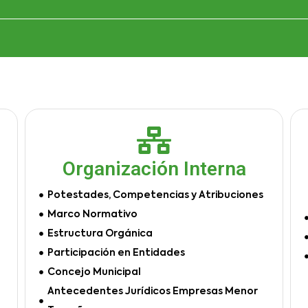
Organización Interna
Potestades, Competencias y Atribuciones
Marco Normativo
Estructura Orgánica
Participación en Entidades
Concejo Municipal
Antecedentes Jurídicos Empresas Menor