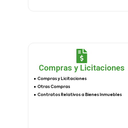
Compras y Licitaciones
Compras y Licitaciones
Otras Compras
Contratos Relativos a Bienes Inmuebles