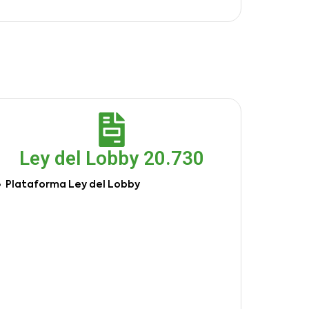
Ley del Lobby 20.730
Plataforma Ley del Lobby