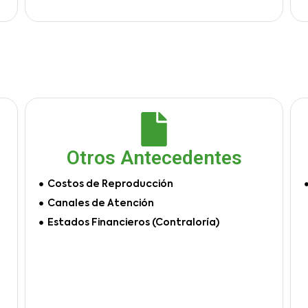
Otros Antecedentes
Costos de Reproducción
Canales de Atención
Estados Financieros (Contraloría)