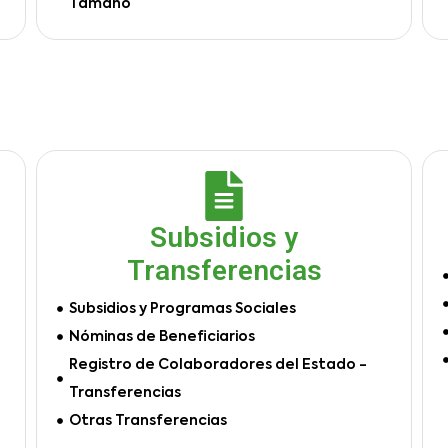
Tamaño
Subsidios y
Transferencias
Subsidios y Programas Sociales
Nóminas de Beneficiarios
Registro de Colaboradores del Estado -
Transferencias
Otras Transferencias