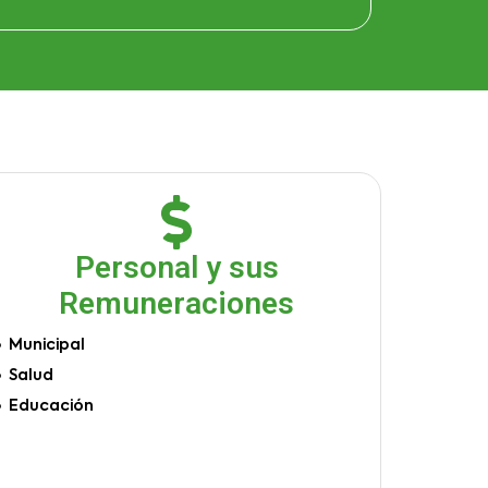
Personal y sus
Remuneraciones
Municipal
Salud
Educación