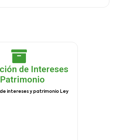
ción de Intereses
 Patrimonio
de intereses y patrimonio Ley