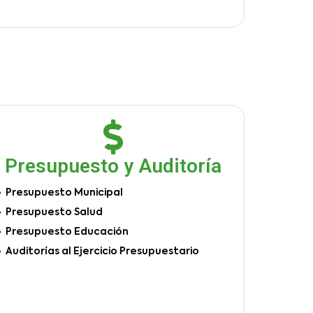
Presupuesto y Auditoría
Presupuesto Municipal
Presupuesto Salud
Presupuesto Educación
Auditorías al Ejercicio Presupuestario