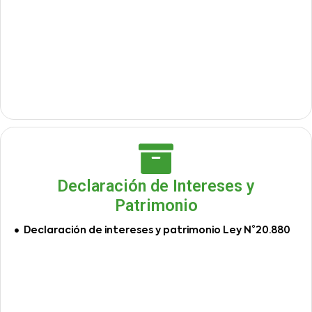
Declaración de Intereses y
Patrimonio
Declaración de intereses y patrimonio Ley N°20.880