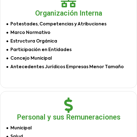
Organización Interna
Potestades, Competencias y Atribuciones
Marco Normativo
Estructura Orgánica
Participación en Entidades
Concejo Municipal
Antecedentes Jurídicos Empresas Menor Tamaño
Personal y sus Remuneraciones
Municipal
Salud