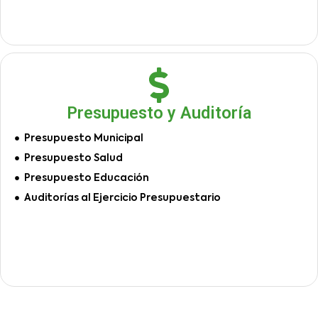
Presupuesto y Auditoría
Presupuesto Municipal
Presupuesto Salud
Presupuesto Educación
Auditorías al Ejercicio Presupuestario