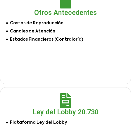
Otros Antecedentes
Costos de Reproducción
Canales de Atención
Estados Financieros (Contraloría)
Ley del Lobby 20.730
Plataforma Ley del Lobby