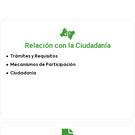
Relación con la Ciudadanía
Trámites y Requisitos
Mecanismos de Participación
Ciudadanía