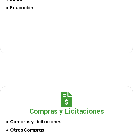
Educación
Compras y Licitaciones
Compras y Licitaciones
Otras Compras