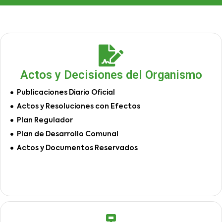
Actos y Decisiones del Organismo
Publicaciones Diario Oficial
Actos y Resoluciones con Efectos
Plan Regulador
Plan de Desarrollo Comunal
Actos y Documentos Reservados