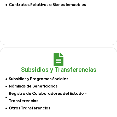
Contratos Relativos a Bienes Inmuebles
Subsidios y Transferencias
Subsidios y Programas Sociales
Nóminas de Beneficiarios
Registro de Colaboradores del Estado -
Transferencias
Otras Transferencias