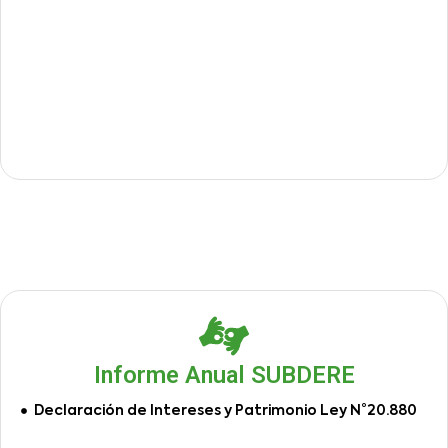
Informe Anual SUBDERE
Declaración de Intereses y Patrimonio Ley N°20.880