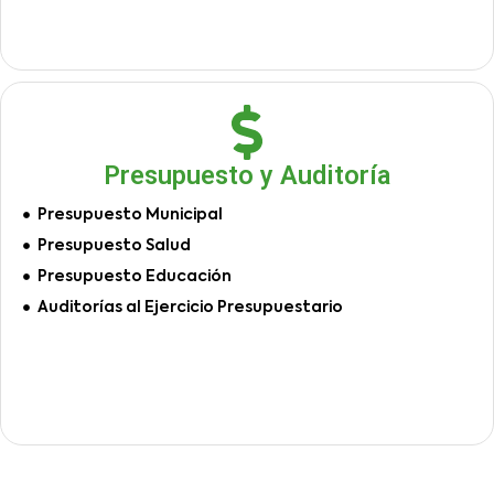
Presupuesto y Auditoría
Presupuesto Municipal
Presupuesto Salud
Presupuesto Educación
Auditorías al Ejercicio Presupuestario