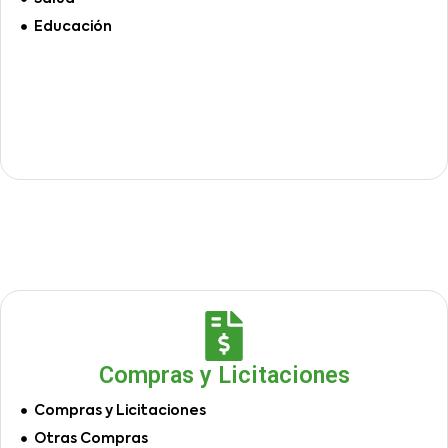
Educación
Compras y Licitaciones
Compras y Licitaciones
Otras Compras