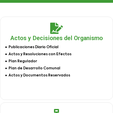
Actos y Decisiones del Organismo
Publicaciones Diario Oficial
Actos y Resoluciones con Efectos
Plan Regulador
Plan de Desarrollo Comunal
Actos y Documentos Reservados