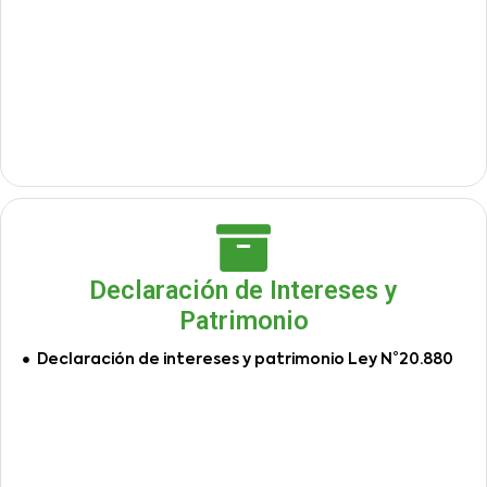
Declaración de Intereses y
Patrimonio
Declaración de intereses y patrimonio Ley N°20.880