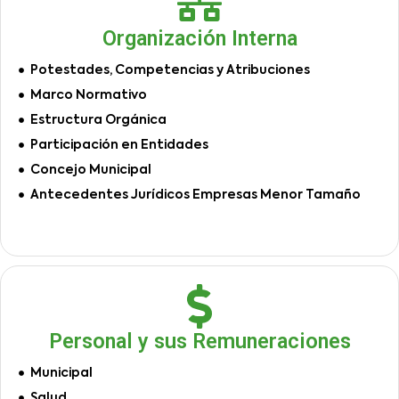
Organización Interna
Potestades, Competencias y Atribuciones
Marco Normativo
Estructura Orgánica
Participación en Entidades
Concejo Municipal
Antecedentes Jurídicos Empresas Menor Tamaño
Personal y sus Remuneraciones
Municipal
Salud