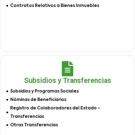
Contratos Relativos a Bienes Inmuebles
Subsidios y Transferencias
Subsidios y Programas Sociales
Nóminas de Beneficiarios
Registro de Colaboradores del Estado -
Transferencias
Otras Transferencias