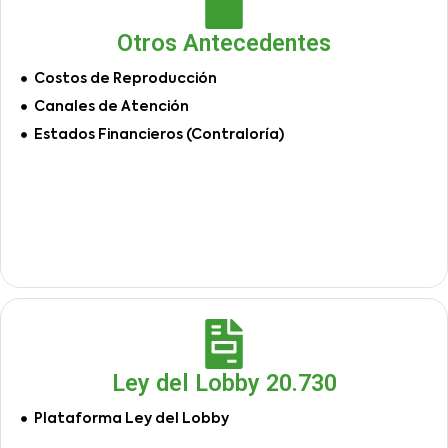
Otros Antecedentes
Costos de Reproducción
Canales de Atención
Estados Financieros (Contraloría)
Ley del Lobby 20.730
Plataforma Ley del Lobby