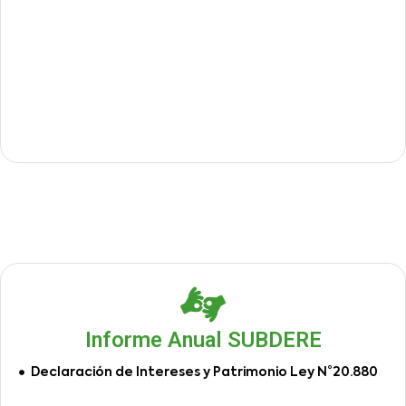
Informe Anual SUBDERE
Declaración de Intereses y Patrimonio Ley N°20.880