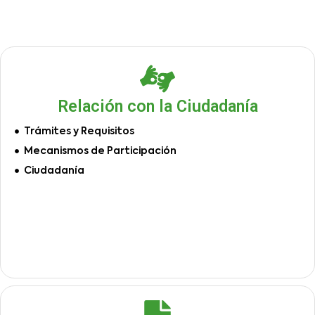
Relación con la Ciudadanía
Trámites y Requisitos
Mecanismos de Participación
Ciudadanía