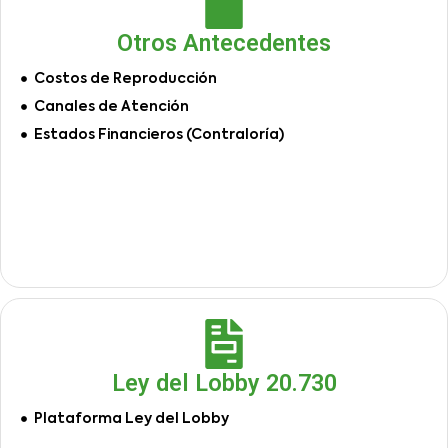
Otros Antecedentes
Costos de Reproducción
Canales de Atención
Estados Financieros (Contraloría)
Ley del Lobby 20.730
Plataforma Ley del Lobby