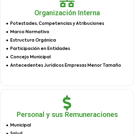
Organización Interna
Potestades, Competencias y Atribuciones
Marco Normativo
Estructura Orgánica
Participación en Entidades
Concejo Municipal
Antecedentes Jurídicos Empresas Menor Tamaño
Personal y sus Remuneraciones
Municipal
Salud