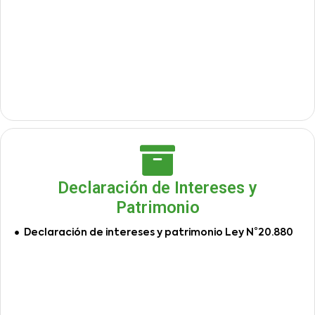
Declaración de Intereses y
Patrimonio
Declaración de intereses y patrimonio Ley N°20.880