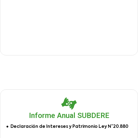
Informe Anual SUBDERE
Declaración de Intereses y Patrimonio Ley N°20.880