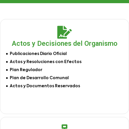
Actos y Decisiones del Organismo
Publicaciones Diario Oficial
Actos y Resoluciones con Efectos
Plan Regulador
Plan de Desarrollo Comunal
Actos y Documentos Reservados