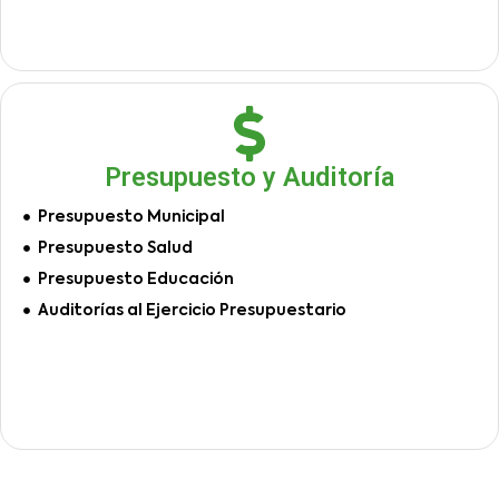
Presupuesto y Auditoría
Presupuesto Municipal
Presupuesto Salud
Presupuesto Educación
Auditorías al Ejercicio Presupuestario