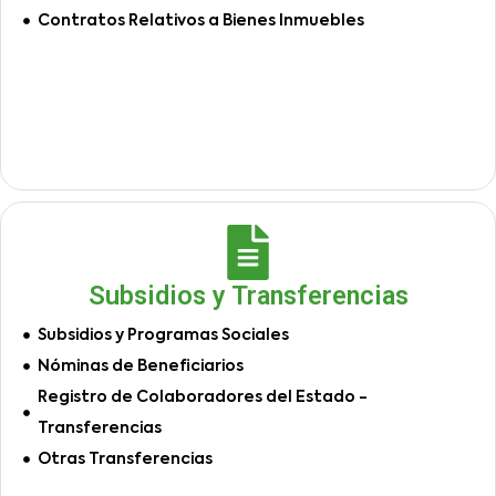
Contratos Relativos a Bienes Inmuebles
Subsidios y Transferencias
Subsidios y Programas Sociales
Nóminas de Beneficiarios
Registro de Colaboradores del Estado -
Transferencias
Otras Transferencias