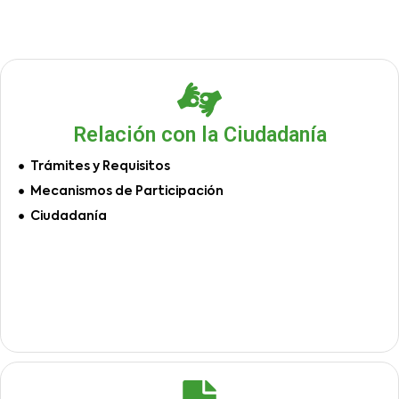
Relación con la Ciudadanía
Trámites y Requisitos
Mecanismos de Participación
Ciudadanía