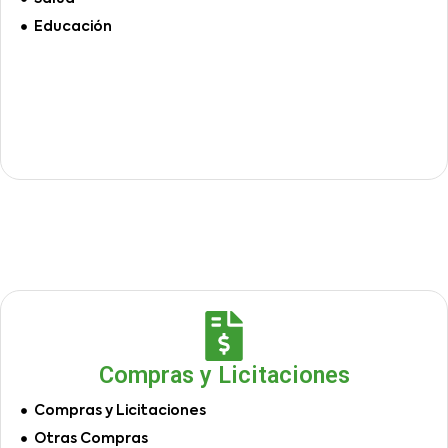
Educación
Compras y Licitaciones
Compras y Licitaciones
Otras Compras