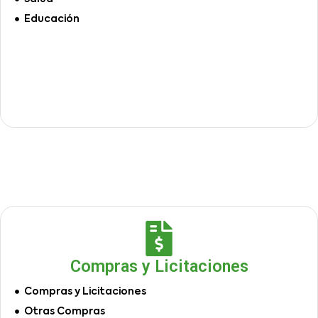
Educación
Compras y Licitaciones
Compras y Licitaciones
Otras Compras