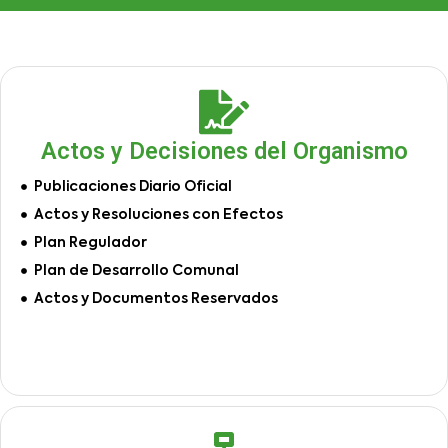
Actos y Decisiones del Organismo
Publicaciones Diario Oficial
Actos y Resoluciones con Efectos
Plan Regulador
Plan de Desarrollo Comunal
Actos y Documentos Reservados