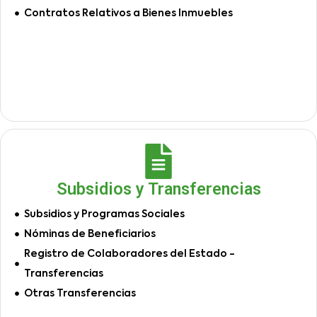
Contratos Relativos a Bienes Inmuebles
Subsidios y Transferencias
Subsidios y Programas Sociales
Nóminas de Beneficiarios
Registro de Colaboradores del Estado -
Transferencias
Otras Transferencias