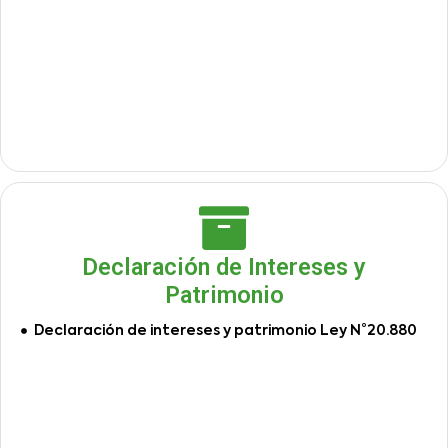
Declaración de Intereses y
Patrimonio
Declaración de intereses y patrimonio Ley N°20.880