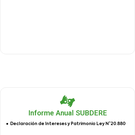
Informe Anual SUBDERE
Declaración de Intereses y Patrimonio Ley N°20.880