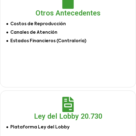
Otros Antecedentes
Costos de Reproducción
Canales de Atención
Estados Financieros (Contraloría)
Ley del Lobby 20.730
Plataforma Ley del Lobby