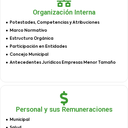
Organización Interna
Potestades, Competencias y Atribuciones
Marco Normativo
Estructura Orgánica
Participación en Entidades
Concejo Municipal
Antecedentes Jurídicos Empresas Menor Tamaño
Personal y sus Remuneraciones
Municipal
Salud