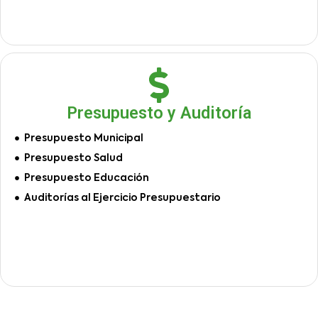
Presupuesto y Auditoría
Presupuesto Municipal
Presupuesto Salud
Presupuesto Educación
Auditorías al Ejercicio Presupuestario