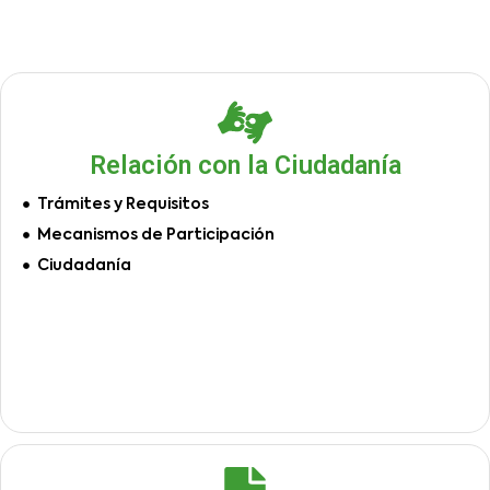
Relación con la Ciudadanía
Trámites y Requisitos
Mecanismos de Participación
Ciudadanía