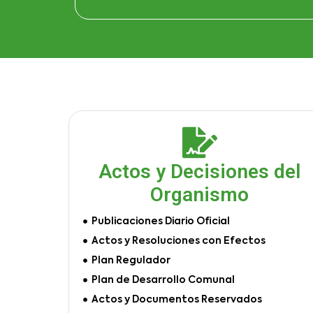
Actos y Decisiones del
Organismo
Publicaciones Diario Oficial
Actos y Resoluciones con Efectos
Plan Regulador
Plan de Desarrollo Comunal
Actos y Documentos Reservados