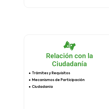
Relación con la
Ciudadanía
Trámites y Requisitos
Mecanismos de Participación
Ciudadanía