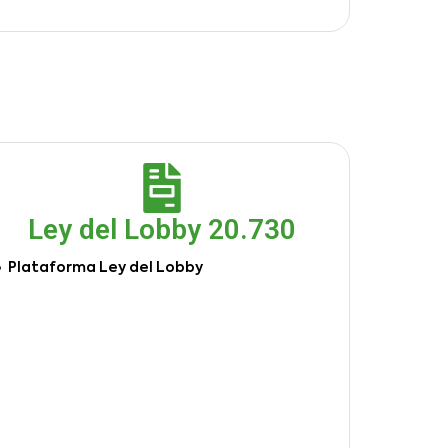
Ley del Lobby 20.730
Plataforma Ley del Lobby