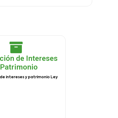
ción de Intereses
 Patrimonio
de intereses y patrimonio Ley