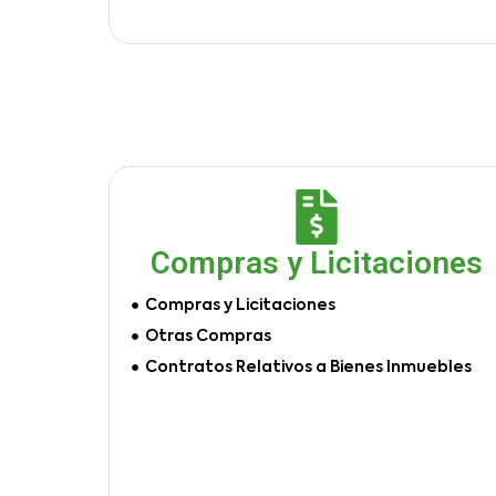
Compras y Licitaciones
Compras y Licitaciones
Otras Compras
Contratos Relativos a Bienes Inmuebles