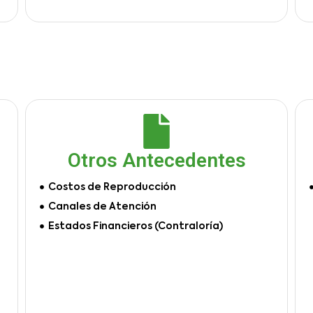
Otros Antecedentes
Costos de Reproducción
Canales de Atención
Estados Financieros (Contraloría)