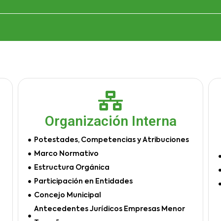
Organización Interna
Potestades, Competencias y Atribuciones
Marco Normativo
Estructura Orgánica
Participación en Entidades
Concejo Municipal
Antecedentes Jurídicos Empresas Menor