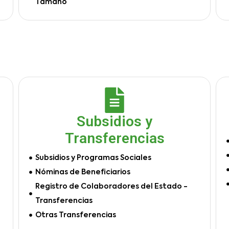
Tamaño
Subsidios y
Transferencias
Subsidios y Programas Sociales
Nóminas de Beneficiarios
Registro de Colaboradores del Estado -
Transferencias
Otras Transferencias