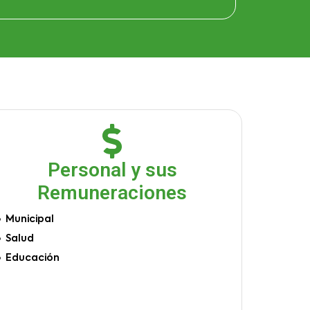
Personal y sus
Remuneraciones
Municipal
Salud
Educación