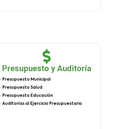
Presupuesto y Auditoría
Presupuesto Municipal
Presupuesto Salud
Presupuesto Educación
Auditorías al Ejercicio Presupuestario