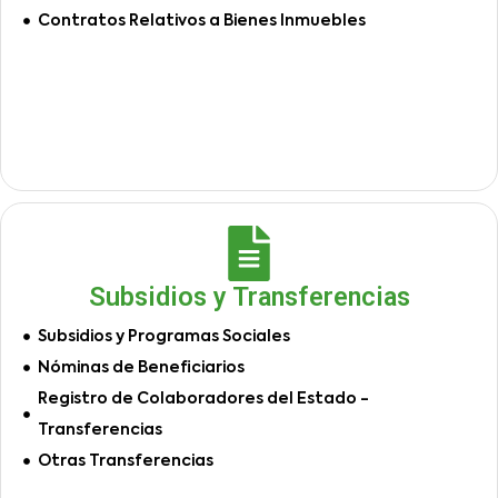
Contratos Relativos a Bienes Inmuebles
Subsidios y Transferencias
Subsidios y Programas Sociales
Nóminas de Beneficiarios
Registro de Colaboradores del Estado -
Transferencias
Otras Transferencias