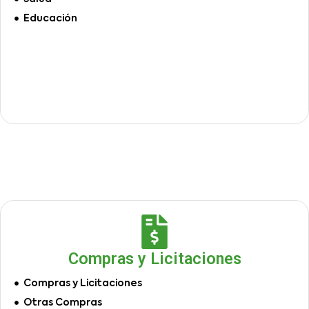
Educación
Compras y Licitaciones
Compras y Licitaciones
Otras Compras