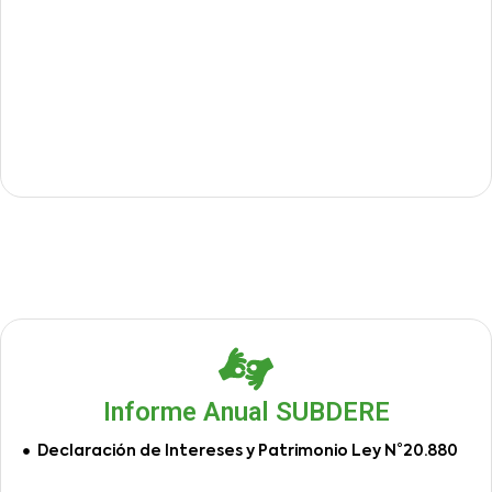
Informe Anual SUBDERE
Declaración de Intereses y Patrimonio Ley N°20.880