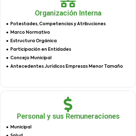
Organización Interna
Potestades, Competencias y Atribuciones
Marco Normativo
Estructura Orgánica
Participación en Entidades
Concejo Municipal
Antecedentes Jurídicos Empresas Menor Tamaño
Personal y sus Remuneraciones
Municipal
Salud