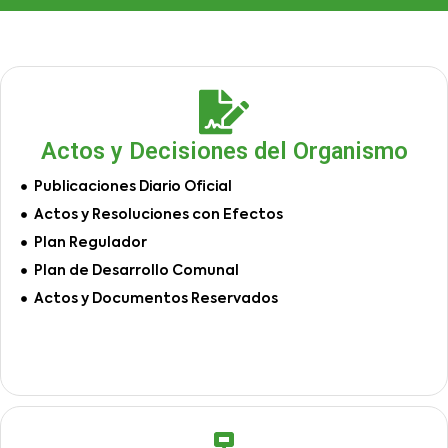
Actos y Decisiones del Organismo
Publicaciones Diario Oficial
Actos y Resoluciones con Efectos
Plan Regulador
Plan de Desarrollo Comunal
Actos y Documentos Reservados