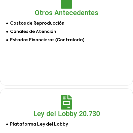
Otros Antecedentes
Costos de Reproducción
Canales de Atención
Estados Financieros (Contraloría)
Ley del Lobby 20.730
Plataforma Ley del Lobby