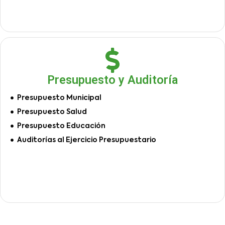
Presupuesto y Auditoría
Presupuesto Municipal
Presupuesto Salud
Presupuesto Educación
Auditorías al Ejercicio Presupuestario