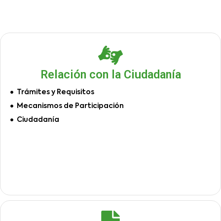
Relación con la Ciudadanía
Trámites y Requisitos
Mecanismos de Participación
Ciudadanía