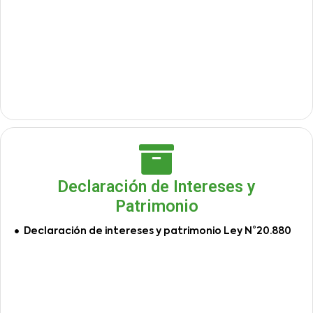
Declaración de Intereses y
Patrimonio
Declaración de intereses y patrimonio Ley N°20.880