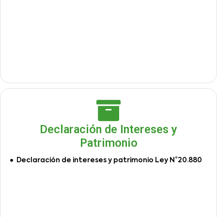
Declaración de Intereses y
Patrimonio
Declaración de intereses y patrimonio Ley N°20.880