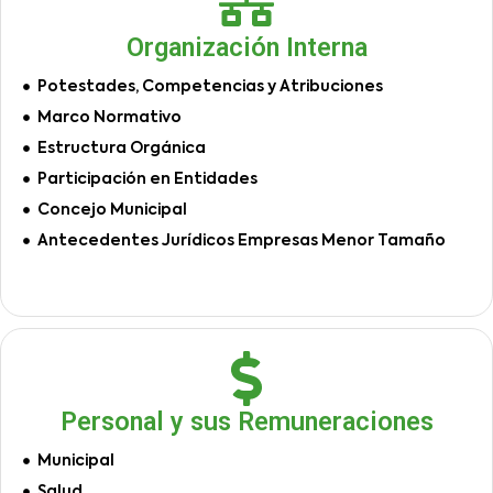
Organización Interna
Potestades, Competencias y Atribuciones
Marco Normativo
Estructura Orgánica
Participación en Entidades
Concejo Municipal
Antecedentes Jurídicos Empresas Menor Tamaño
Personal y sus Remuneraciones
Municipal
Salud