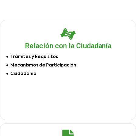
Relación con la Ciudadanía
Trámites y Requisitos
Mecanismos de Participación
Ciudadanía