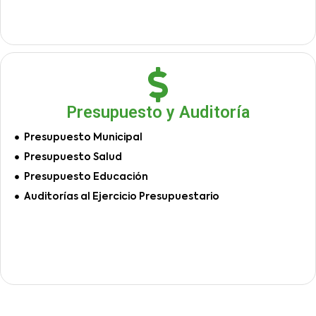
Presupuesto y Auditoría
Presupuesto Municipal
Presupuesto Salud
Presupuesto Educación
Auditorías al Ejercicio Presupuestario