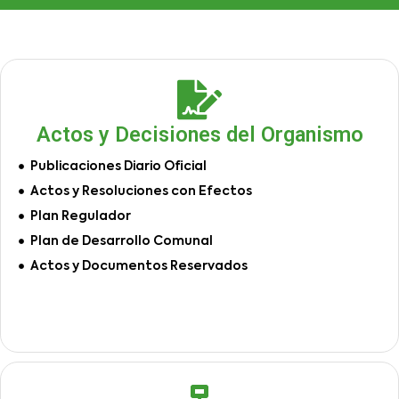
Actos y Decisiones del Organismo
Publicaciones Diario Oficial
Actos y Resoluciones con Efectos
Plan Regulador
Plan de Desarrollo Comunal
Actos y Documentos Reservados