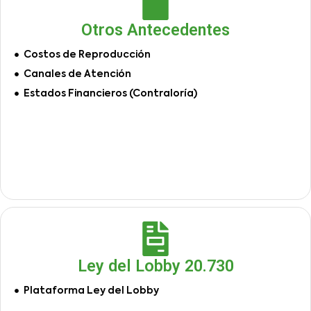
Otros Antecedentes
Costos de Reproducción
Canales de Atención
Estados Financieros (Contraloría)
Ley del Lobby 20.730
Plataforma Ley del Lobby