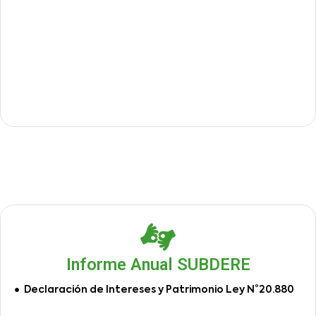
Informe Anual SUBDERE
Declaración de Intereses y Patrimonio Ley N°20.880