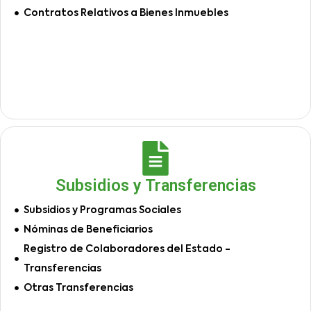
Contratos Relativos a Bienes Inmuebles
Subsidios y Transferencias
Subsidios y Programas Sociales
Nóminas de Beneficiarios
Registro de Colaboradores del Estado -
Transferencias
Otras Transferencias