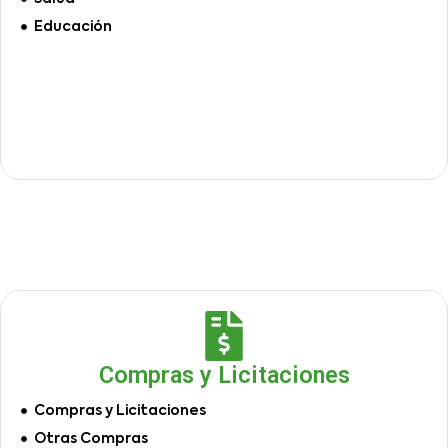
Educación
Compras y Licitaciones
Compras y Licitaciones
Otras Compras