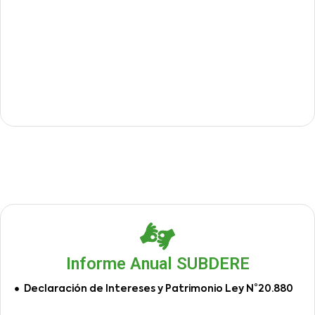
Informe Anual SUBDERE
Declaración de Intereses y Patrimonio Ley N°20.880