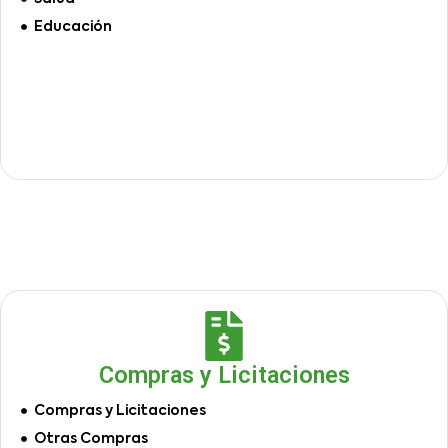
Educación
Compras y Licitaciones
Compras y Licitaciones
Otras Compras