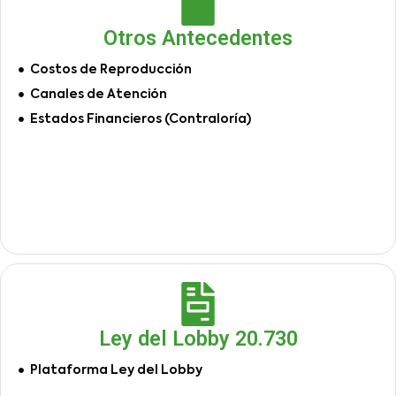
Otros Antecedentes
Costos de Reproducción
Canales de Atención
Estados Financieros (Contraloría)
Ley del Lobby 20.730
Plataforma Ley del Lobby