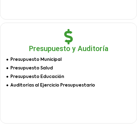
Presupuesto y Auditoría
Presupuesto Municipal
Presupuesto Salud
Presupuesto Educación
Auditorías al Ejercicio Presupuestario