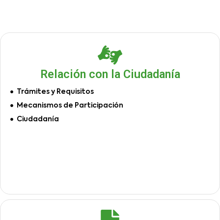
Relación con la Ciudadanía
Trámites y Requisitos
Mecanismos de Participación
Ciudadanía