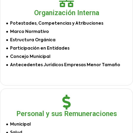
Organización Interna
Potestades, Competencias y Atribuciones
Marco Normativo
Estructura Orgánica
Participación en Entidades
Concejo Municipal
Antecedentes Jurídicos Empresas Menor Tamaño
Personal y sus Remuneraciones
Municipal
Salud