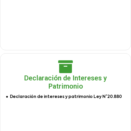
Declaración de Intereses y
Patrimonio
Declaración de intereses y patrimonio Ley N°20.880