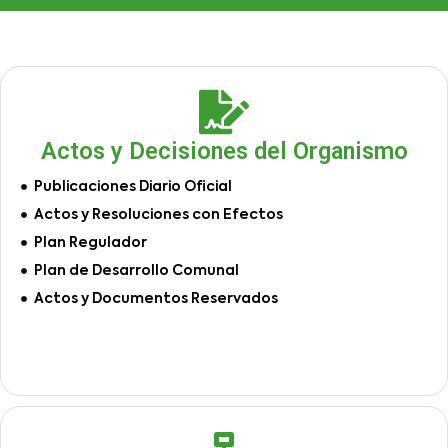
Actos y Decisiones del Organismo
Publicaciones Diario Oficial
Actos y Resoluciones con Efectos
Plan Regulador
Plan de Desarrollo Comunal
Actos y Documentos Reservados