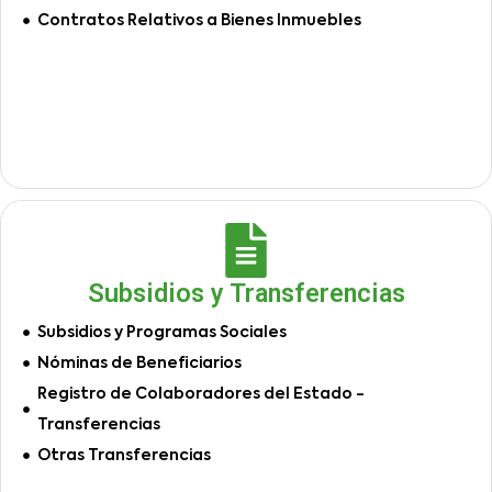
Contratos Relativos a Bienes Inmuebles
Subsidios y Transferencias
Subsidios y Programas Sociales
Nóminas de Beneficiarios
Registro de Colaboradores del Estado -
Transferencias
Otras Transferencias