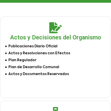
Actos y Decisiones del Organismo
Publicaciones Diario Oficial
Actos y Resoluciones con Efectos
Plan Regulador
Plan de Desarrollo Comunal
Actos y Documentos Reservados