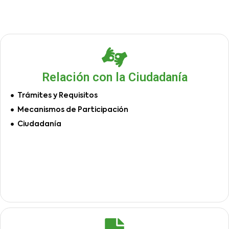
Relación con la Ciudadanía
Trámites y Requisitos
Mecanismos de Participación
Ciudadanía