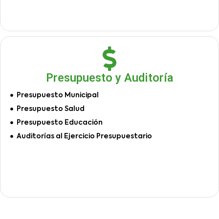
Presupuesto y Auditoría
Presupuesto Municipal
Presupuesto Salud
Presupuesto Educación
Auditorías al Ejercicio Presupuestario