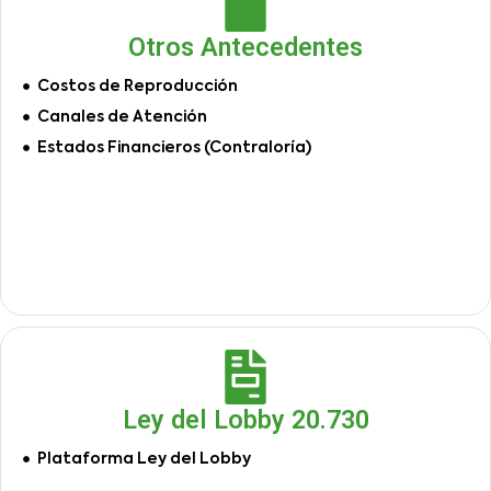
Otros Antecedentes
Costos de Reproducción
Canales de Atención
Estados Financieros (Contraloría)
Ley del Lobby 20.730
Plataforma Ley del Lobby