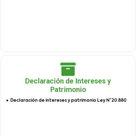
Declaración de Intereses y
Patrimonio
Declaración de intereses y patrimonio Ley N°20.880