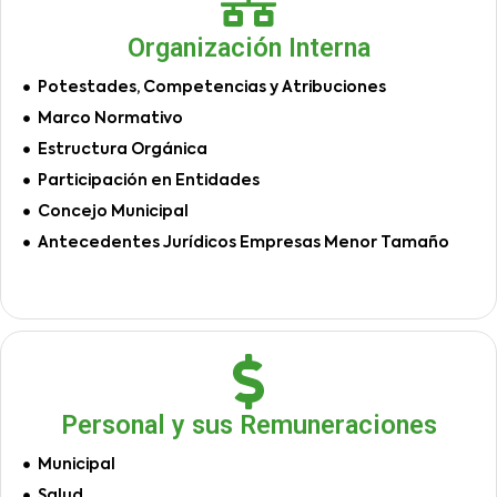
Organización Interna
Potestades, Competencias y Atribuciones
Marco Normativo
Estructura Orgánica
Participación en Entidades
Concejo Municipal
Antecedentes Jurídicos Empresas Menor Tamaño
Personal y sus Remuneraciones
Municipal
Salud