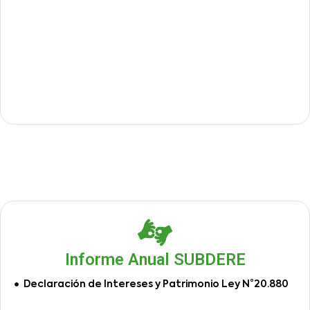
Informe Anual SUBDERE
Declaración de Intereses y Patrimonio Ley N°20.880