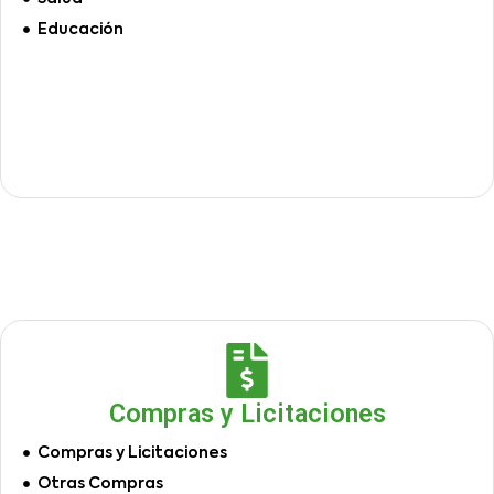
Educación
Compras y Licitaciones
Compras y Licitaciones
Otras Compras