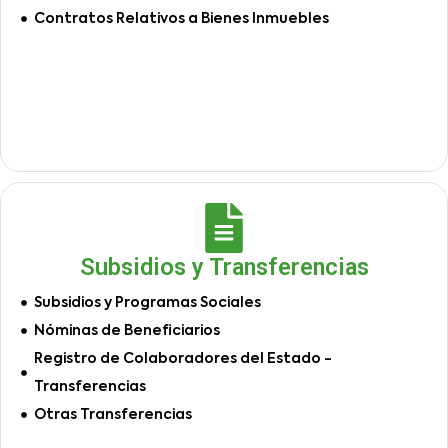
Contratos Relativos a Bienes Inmuebles
Subsidios y Transferencias
Subsidios y Programas Sociales
Nóminas de Beneficiarios
Registro de Colaboradores del Estado -
Transferencias
Otras Transferencias