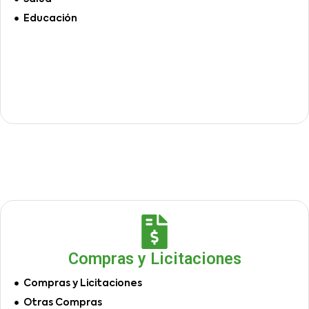
Educación
Compras y Licitaciones
Compras y Licitaciones
Otras Compras