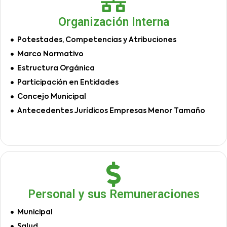
Organización Interna
Potestades, Competencias y Atribuciones
Marco Normativo
Estructura Orgánica
Participación en Entidades
Concejo Municipal
Antecedentes Jurídicos Empresas Menor Tamaño
Personal y sus Remuneraciones
Municipal
Salud