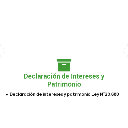
Declaración de Intereses y
Patrimonio
Declaración de intereses y patrimonio Ley N°20.880