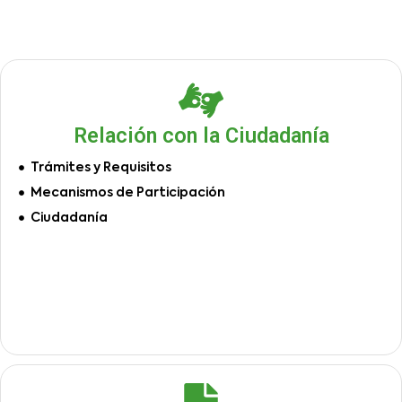
Relación con la Ciudadanía
Trámites y Requisitos
Mecanismos de Participación
Ciudadanía