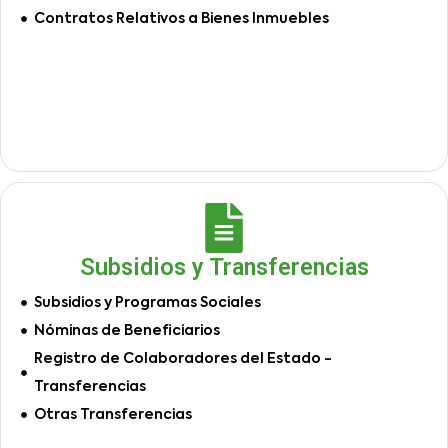
Contratos Relativos a Bienes Inmuebles
Subsidios y Transferencias
Subsidios y Programas Sociales
Nóminas de Beneficiarios
Registro de Colaboradores del Estado -
Transferencias
Otras Transferencias