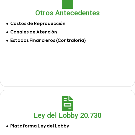
Otros Antecedentes
Costos de Reproducción
Canales de Atención
Estados Financieros (Contraloría)
Ley del Lobby 20.730
Plataforma Ley del Lobby