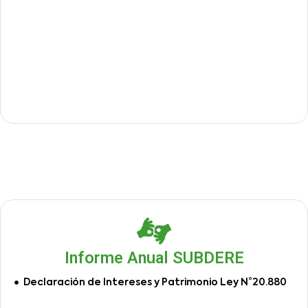
Informe Anual SUBDERE
Declaración de Intereses y Patrimonio Ley N°20.880