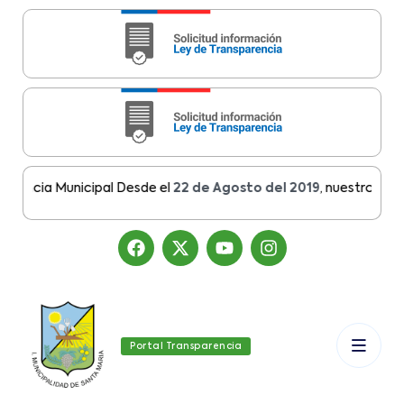
ncia Municipal Desde el
22 de Agosto del 2019
, nuestro sitio ha
Portal Transparencia