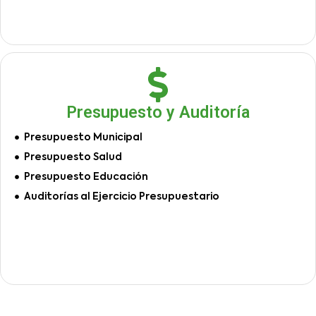
Presupuesto y Auditoría
Presupuesto Municipal
Presupuesto Salud
Presupuesto Educación
Auditorías al Ejercicio Presupuestario