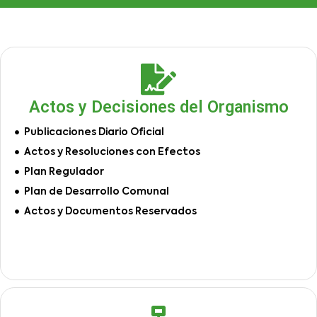
Actos y Decisiones del Organismo
Publicaciones Diario Oficial
Actos y Resoluciones con Efectos
Plan Regulador
Plan de Desarrollo Comunal
Actos y Documentos Reservados