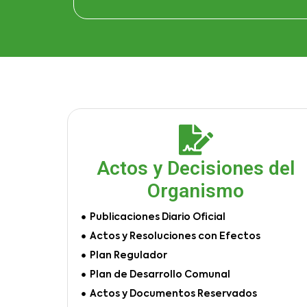
Actos y Decisiones del
Organismo
Publicaciones Diario Oficial
Actos y Resoluciones con Efectos
Plan Regulador
Plan de Desarrollo Comunal
Actos y Documentos Reservados