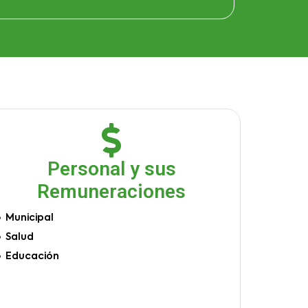
Personal y sus
Remuneraciones
Municipal
Salud
Educación