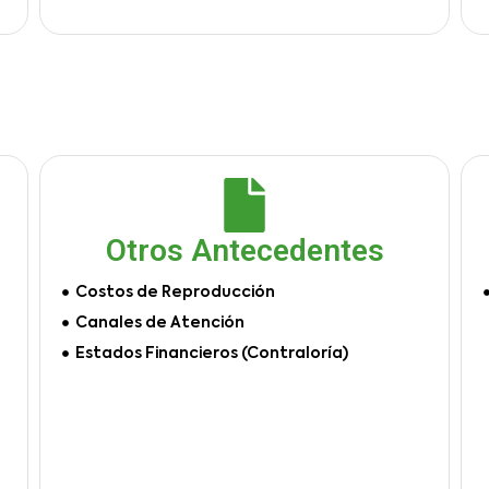
Otros Antecedentes
Costos de Reproducción
Canales de Atención
Estados Financieros (Contraloría)