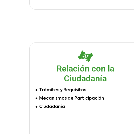
Relación con la
Ciudadanía
Trámites y Requisitos
Mecanismos de Participación
Ciudadanía