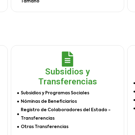
Tamaño
Subsidios y
Transferencias
Subsidios y Programas Sociales
Nóminas de Beneficiarios
Registro de Colaboradores del Estado -
Transferencias
Otras Transferencias