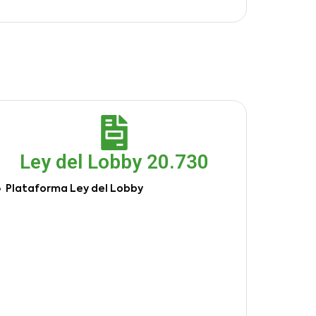
Ley del Lobby 20.730
Plataforma Ley del Lobby