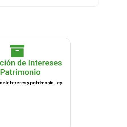
ción de Intereses
 Patrimonio
de intereses y patrimonio Ley