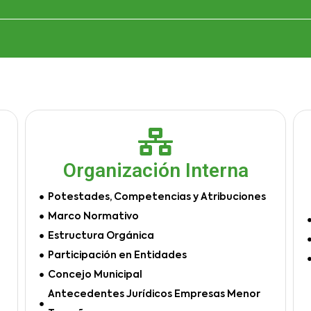
Organización Interna
Potestades, Competencias y Atribuciones
Marco Normativo
Estructura Orgánica
Participación en Entidades
Concejo Municipal
Antecedentes Jurídicos Empresas Menor