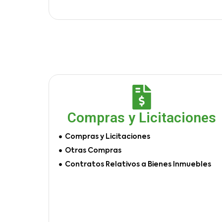
Compras y Licitaciones
Compras y Licitaciones
Otras Compras
Contratos Relativos a Bienes Inmuebles