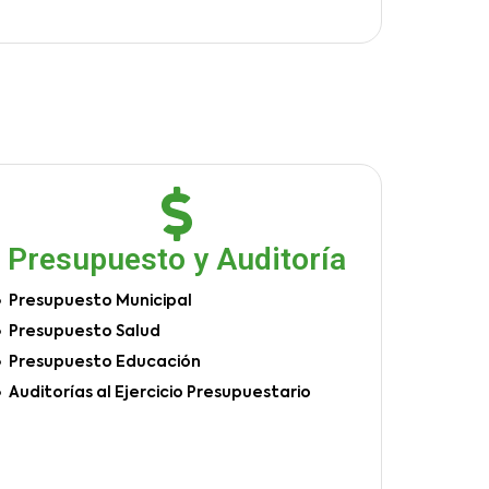
Presupuesto y Auditoría
Presupuesto Municipal
Presupuesto Salud
Presupuesto Educación
Auditorías al Ejercicio Presupuestario