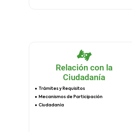
Relación con la
Ciudadanía
Trámites y Requisitos
Mecanismos de Participación
Ciudadanía