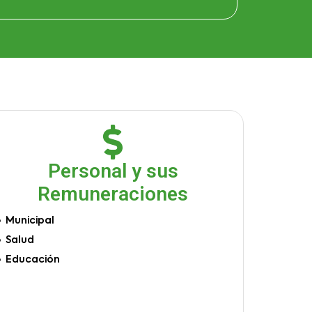
Personal y sus
Remuneraciones
Municipal
Salud
Educación