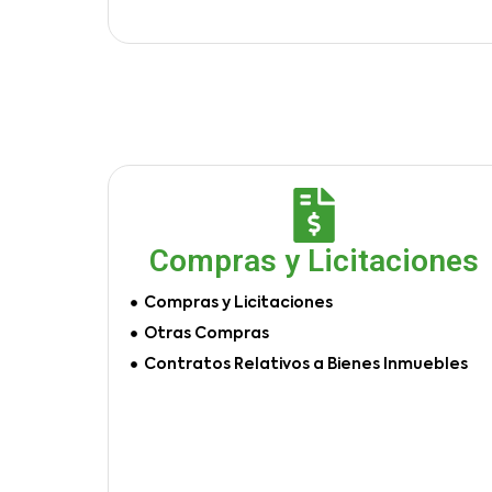
Compras y Licitaciones
Compras y Licitaciones
Otras Compras
Contratos Relativos a Bienes Inmuebles