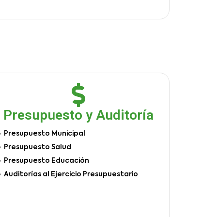
Presupuesto y Auditoría
Presupuesto Municipal
Presupuesto Salud
Presupuesto Educación
Auditorías al Ejercicio Presupuestario