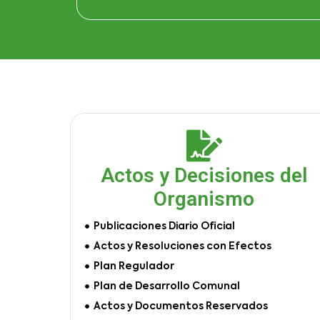
Actos y Decisiones del
Organismo
Publicaciones Diario Oficial
Actos y Resoluciones con Efectos
Plan Regulador
Plan de Desarrollo Comunal
Actos y Documentos Reservados