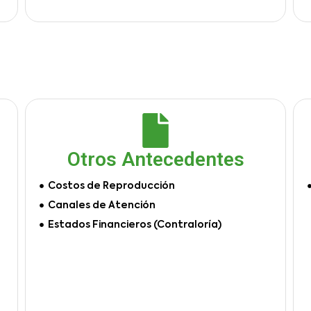
Otros Antecedentes
Costos de Reproducción
Canales de Atención
Estados Financieros (Contraloría)