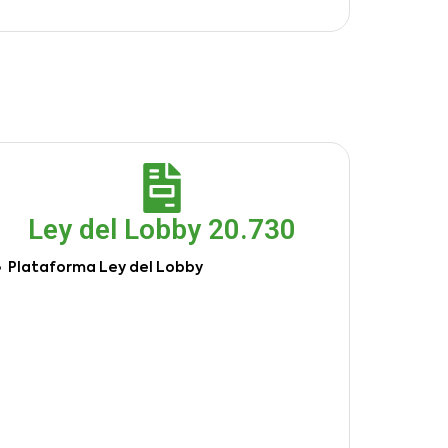
Ley del Lobby 20.730
Plataforma Ley del Lobby