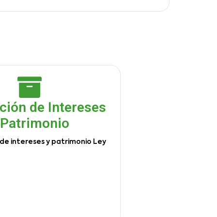
ción de Intereses
 Patrimonio
de intereses y patrimonio Ley