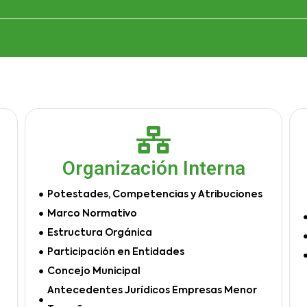
Organización Interna
Potestades, Competencias y Atribuciones
Marco Normativo
Estructura Orgánica
Participación en Entidades
Concejo Municipal
Antecedentes Jurídicos Empresas Menor