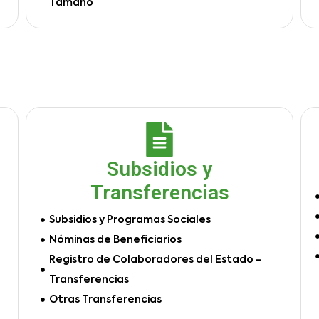
Tamaño
Subsidios y
Transferencias
Subsidios y Programas Sociales
Nóminas de Beneficiarios
Registro de Colaboradores del Estado -
Transferencias
Otras Transferencias