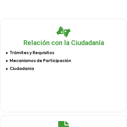
Relación con la Ciudadanía
Trámites y Requisitos
Mecanismos de Participación
Ciudadanía