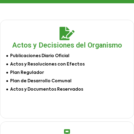
Actos y Decisiones del Organismo
Publicaciones Diario Oficial
Actos y Resoluciones con Efectos
Plan Regulador
Plan de Desarrollo Comunal
Actos y Documentos Reservados