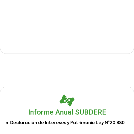
Informe Anual SUBDERE
Declaración de Intereses y Patrimonio Ley N°20.880