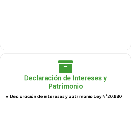
Declaración de Intereses y
Patrimonio
Declaración de intereses y patrimonio Ley N°20.880