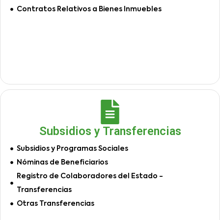
Contratos Relativos a Bienes Inmuebles
Subsidios y Transferencias
Subsidios y Programas Sociales
Nóminas de Beneficiarios
Registro de Colaboradores del Estado -
Transferencias
Otras Transferencias