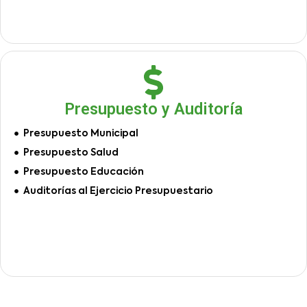
Presupuesto y Auditoría
Presupuesto Municipal
Presupuesto Salud
Presupuesto Educación
Auditorías al Ejercicio Presupuestario