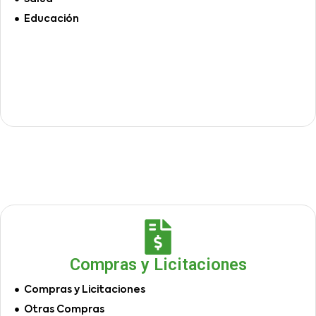
Educación
Compras y Licitaciones
Compras y Licitaciones
Otras Compras