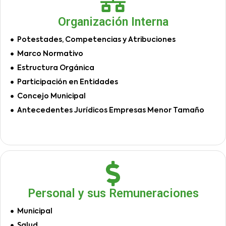
Organización Interna
Potestades, Competencias y Atribuciones
Marco Normativo
Estructura Orgánica
Participación en Entidades
Concejo Municipal
Antecedentes Jurídicos Empresas Menor Tamaño
Personal y sus Remuneraciones
Municipal
Salud