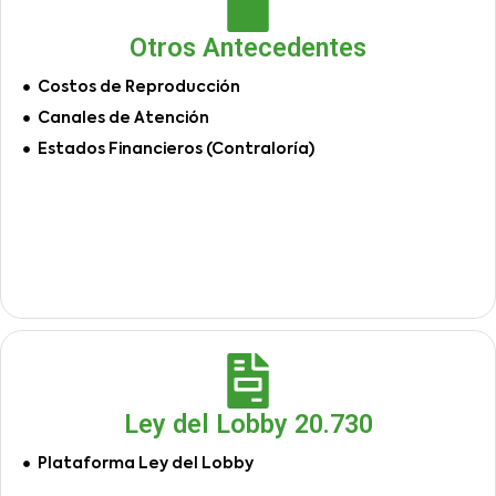
Otros Antecedentes
Costos de Reproducción
Canales de Atención
Estados Financieros (Contraloría)
Ley del Lobby 20.730
Plataforma Ley del Lobby