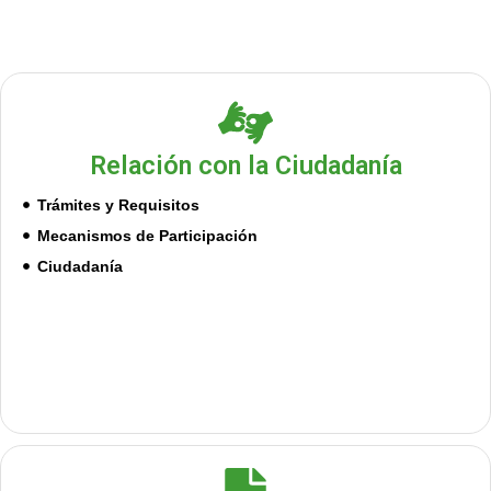
Relación con la Ciudadanía
Trámites y Requisitos
Mecanismos de Participación
Ciudadanía