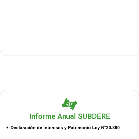
Informe Anual SUBDERE
Declaración de Intereses y Patrimonio Ley N°20.880