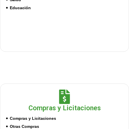
Educación
Compras y Licitaciones
Compras y Licitaciones
Otras Compras