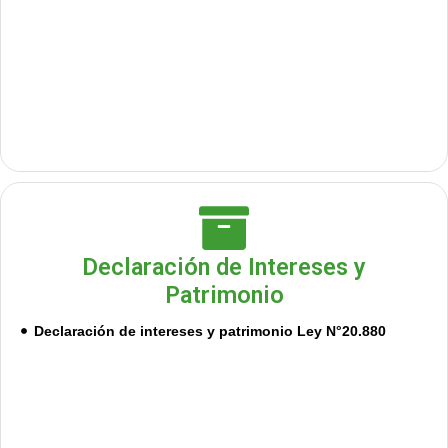
Declaración de Intereses y
Patrimonio
Declaración de intereses y patrimonio Ley N°20.880