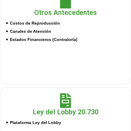
Otros Antecedentes
Costos de Reproducción
Canales de Atención
Estados Financieros (Contraloría)
Ley del Lobby 20.730
Plataforma Ley del Lobby