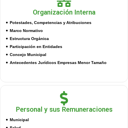
Organización Interna
Potestades, Competencias y Atribuciones
Marco Normativo
Estructura Orgánica
Participación en Entidades
Concejo Municipal
Antecedentes Jurídicos Empresas Menor Tamaño
Personal y sus Remuneraciones
Municipal
Salud