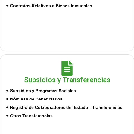
Contratos Relativos a Bienes Inmuebles
Subsidios y Transferencias
Subsidios y Programas Sociales
Nóminas de Beneficiarios
Registro de Colaboradores del Estado - Transferencias
Otras Transferencias