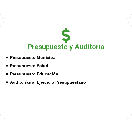
Presupuesto y Auditoría
Presupuesto Municipal
Presupuesto Salud
Presupuesto Educación
Auditorías al Ejercicio Presupuestario