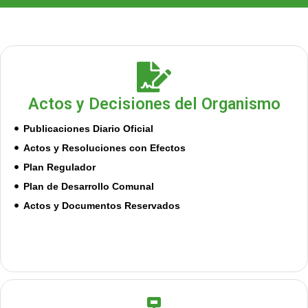
Actos y Decisiones del Organismo
Publicaciones Diario Oficial
Actos y Resoluciones con Efectos
Plan Regulador
Plan de Desarrollo Comunal
Actos y Documentos Reservados