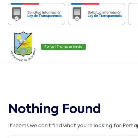
Portal Transparencia
Nothing Found
It seems we can’t find what you’re looking for. Perh