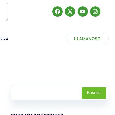
I
tivo
LLAMANOS
Buscar