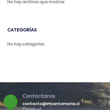
No hay archivos que mostrar.
CATEGORÍAS
No hay categorías
Contáctanos
contacto@imsantamaria.cl