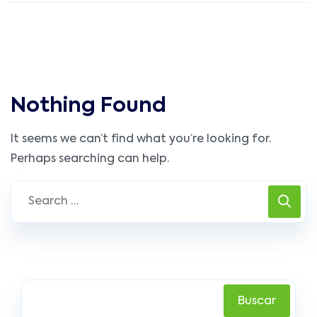
Nothing Found
It seems we can’t find what you’re looking for.
Perhaps searching can help.
Buscar