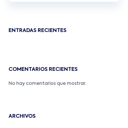
ENTRADAS RECIENTES
COMENTARIOS RECIENTES
No hay comentarios que mostrar.
ARCHIVOS