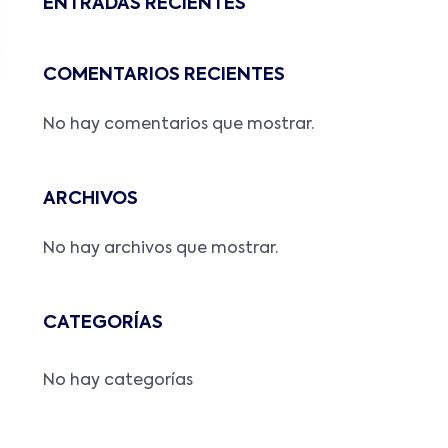
ENTRADAS RECIENTES
COMENTARIOS RECIENTES
No hay comentarios que mostrar.
ARCHIVOS
No hay archivos que mostrar.
CATEGORÍAS
No hay categorías