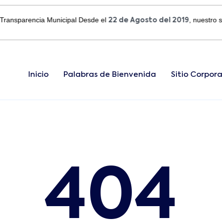
ansparencia Municipal Desde el
, nuestro siti
22 de Agosto del 2019
Inicio
Palabras de Bienvenida
Sitio Corpora
404